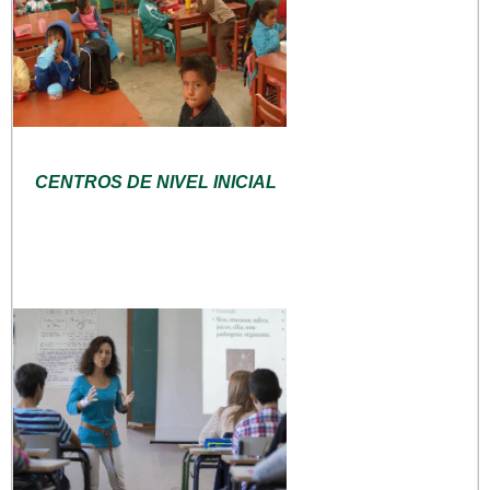
CENTROS DE NIVEL INICIAL