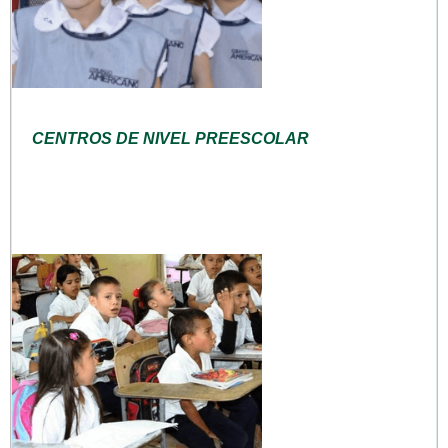
CENTROS DE NIVEL PREESCOLAR