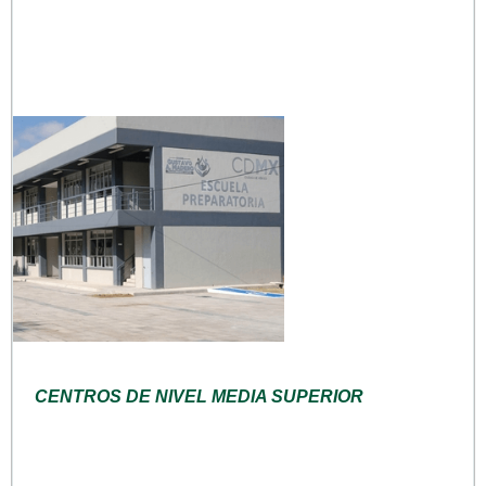
CENTROS DE NIVEL MEDIA SUPERIOR