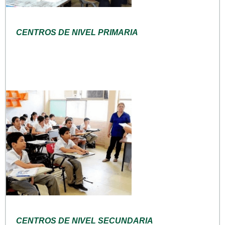
CENTROS DE NIVEL PRIMARIA
CENTROS DE NIVEL SECUNDARIA