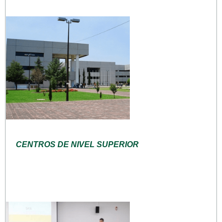
CENTROS DE NIVEL SUPERIOR