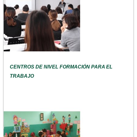
CENTROS DE NIVEL FORMACIÓN PARA EL
TRABAJO