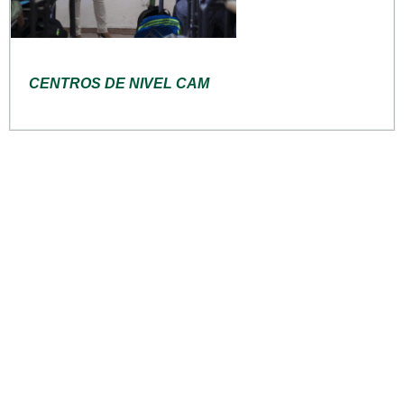
CENTROS DE NIVEL CAM