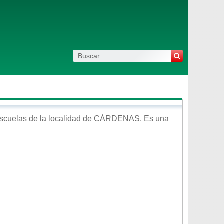
scuelas de la localidad de
CÁRDENAS
. Es una