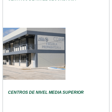
CENTROS DE NIVEL MEDIA SUPERIOR