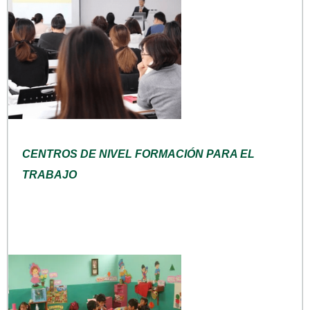
CENTROS DE NIVEL FORMACIÓN PARA EL
TRABAJO