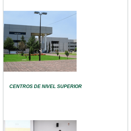
CENTROS DE NIVEL SUPERIOR