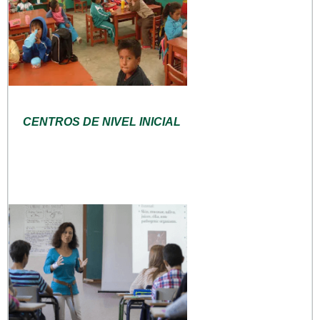
CENTROS DE NIVEL INICIAL