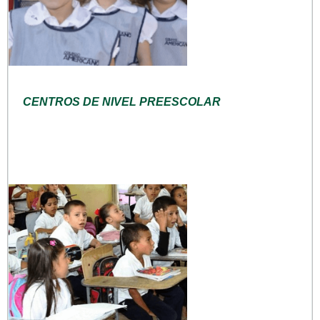
CENTROS DE NIVEL PREESCOLAR