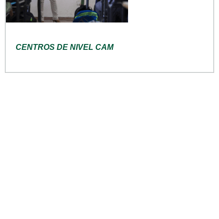
CENTROS DE NIVEL CAM