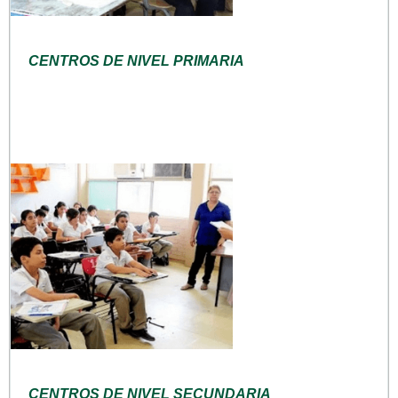
CENTROS DE NIVEL PRIMARIA
CENTROS DE NIVEL SECUNDARIA