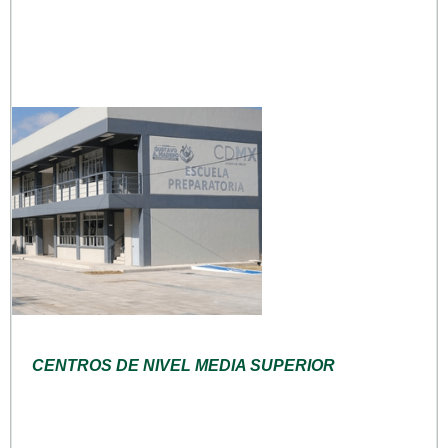
CENTROS DE NIVEL MEDIA SUPERIOR