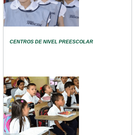
CENTROS DE NIVEL PREESCOLAR