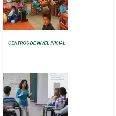
CENTROS DE NIVEL INICIAL