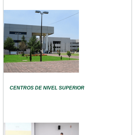
CENTROS DE NIVEL SUPERIOR