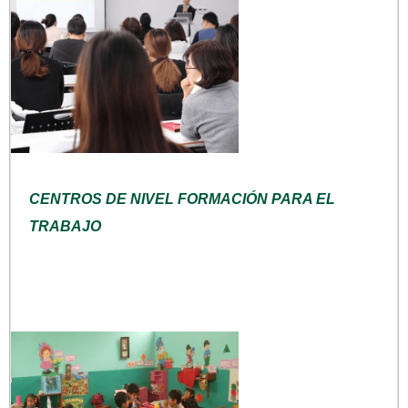
CENTROS DE NIVEL FORMACIÓN PARA EL
TRABAJO