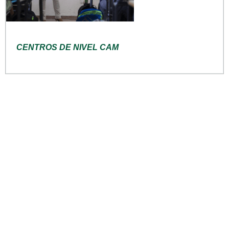
CENTROS DE NIVEL CAM