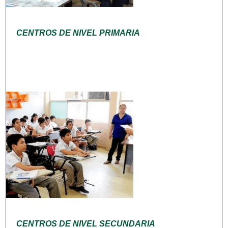
CENTROS DE NIVEL PRIMARIA
CENTROS DE NIVEL SECUNDARIA