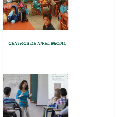
CENTROS DE NIVEL INICIAL