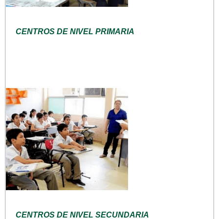
CENTROS DE NIVEL PRIMARIA
CENTROS DE NIVEL SECUNDARIA