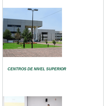
CENTROS DE NIVEL SUPERIOR