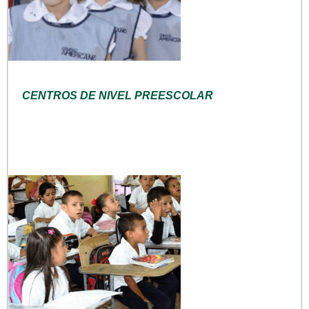
CENTROS DE NIVEL PREESCOLAR