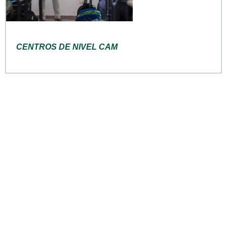
CENTROS DE NIVEL CAM