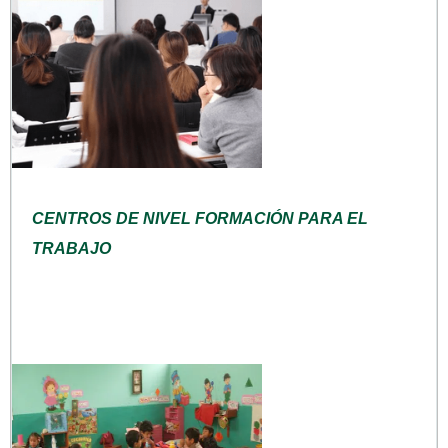
CENTROS DE NIVEL FORMACIÓN PARA EL
TRABAJO