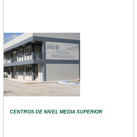
CENTROS DE NIVEL MEDIA SUPERIOR