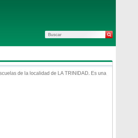
scuelas de la localidad de
LA TRINIDAD
. Es una