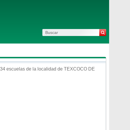
34 escuelas de la localidad de
TEXCOCO DE