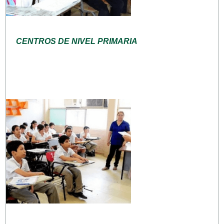
CENTROS DE NIVEL PRIMARIA