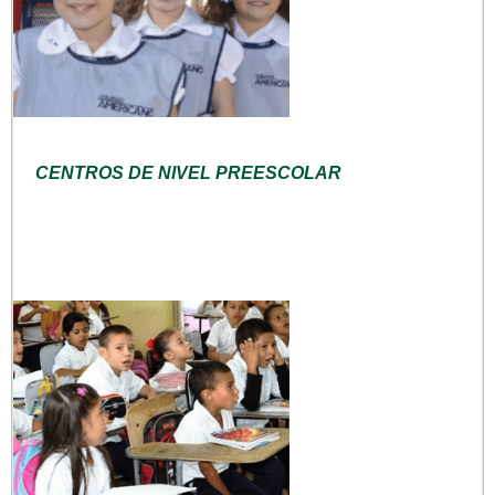
CENTROS DE NIVEL PREESCOLAR