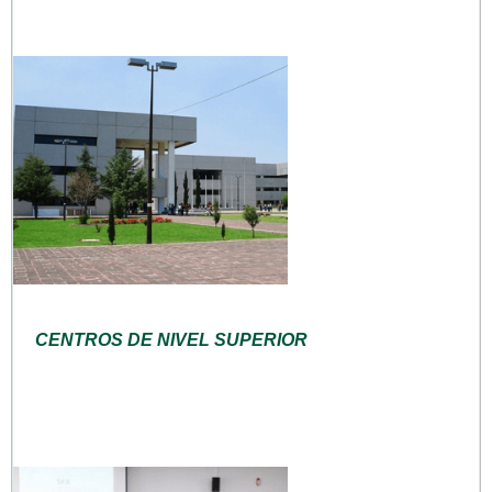
CENTROS DE NIVEL SUPERIOR