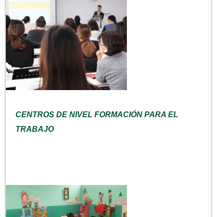
CENTROS DE NIVEL FORMACIÓN PARA EL
TRABAJO