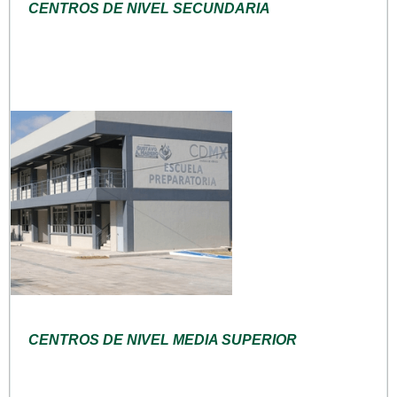
CENTROS DE NIVEL SECUNDARIA
CENTROS DE NIVEL MEDIA SUPERIOR