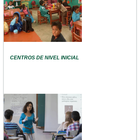
CENTROS DE NIVEL INICIAL