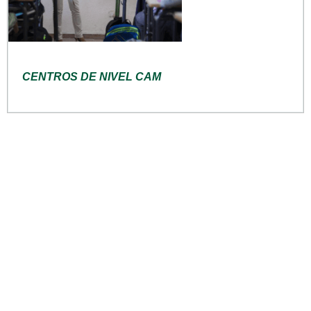
CENTROS DE NIVEL CAM