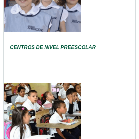
CENTROS DE NIVEL PREESCOLAR