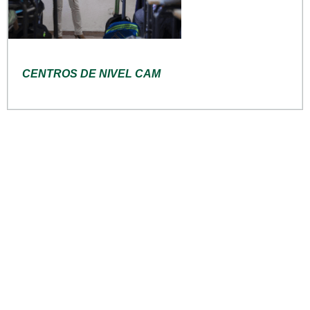
CENTROS DE NIVEL CAM