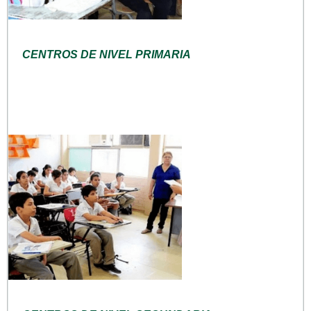
CENTROS DE NIVEL PRIMARIA