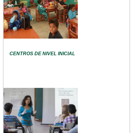
CENTROS DE NIVEL INICIAL