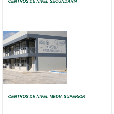
CENTROS DE NIVEL SECUNDARIA
CENTROS DE NIVEL MEDIA SUPERIOR