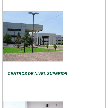
CENTROS DE NIVEL SUPERIOR