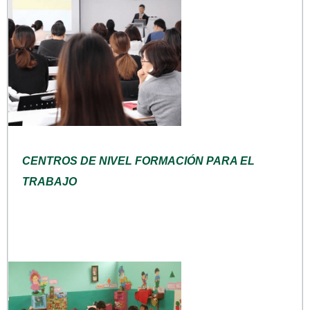
CENTROS DE NIVEL FORMACIÓN PARA EL
TRABAJO