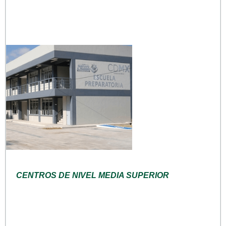
CENTROS DE NIVEL MEDIA SUPERIOR