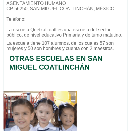
ASENTAMIENTO HUMANO
CP 56250, SAN MIGUEL COATLINCHÁN, MÉXICO
Teléfono:
La escuela
Quetzalcoatl
es una escuela del sector
público
, de nivel educativo
Primaria
y de turno
matutino
.
La escuela tiene 107 alumnos, de los cuales 57 son
mujeres y 50 son hombres y cuenta con 2 maestros.
OTRAS ESCUELAS EN SAN
MIGUEL COATLINCHÁN