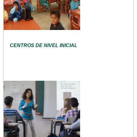
CENTROS DE NIVEL INICIAL