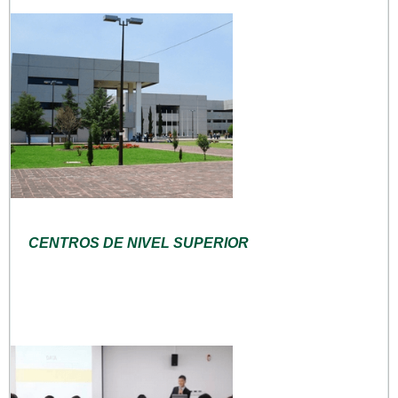
CENTROS DE NIVEL SUPERIOR