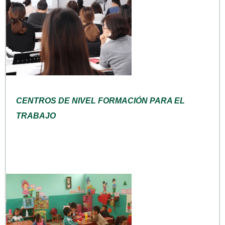
CENTROS DE NIVEL FORMACIÓN PARA EL
TRABAJO