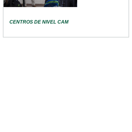
CENTROS DE NIVEL CAM