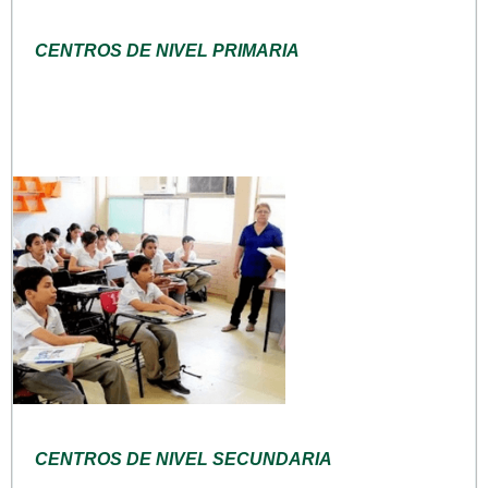
CENTROS DE NIVEL PRIMARIA
CENTROS DE NIVEL SECUNDARIA