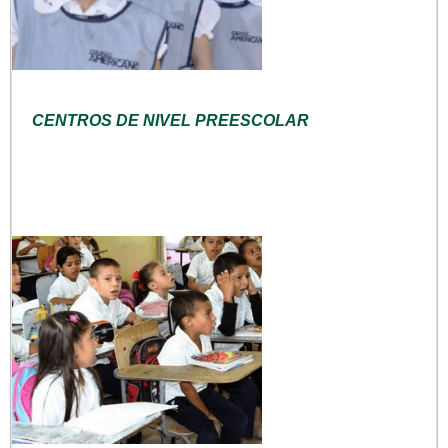
CENTROS DE NIVEL PREESCOLAR