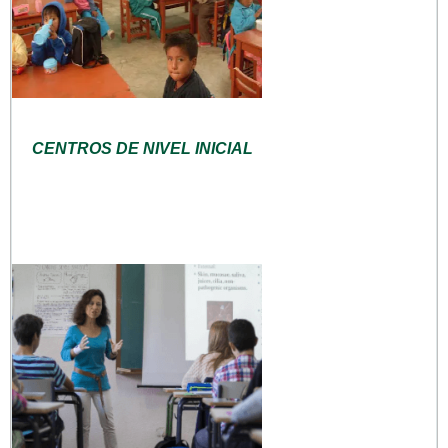
CENTROS DE NIVEL INICIAL