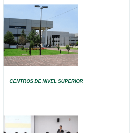
CENTROS DE NIVEL SUPERIOR