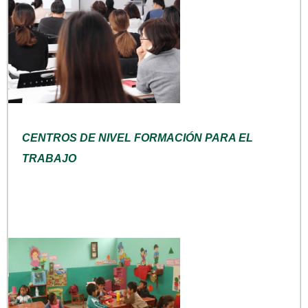
CENTROS DE NIVEL FORMACIÓN PARA EL
TRABAJO