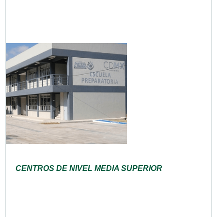
CENTROS DE NIVEL MEDIA SUPERIOR