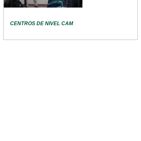
CENTROS DE NIVEL CAM