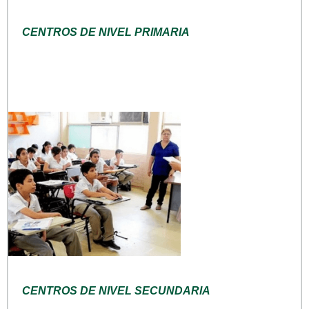
CENTROS DE NIVEL PRIMARIA
CENTROS DE NIVEL SECUNDARIA