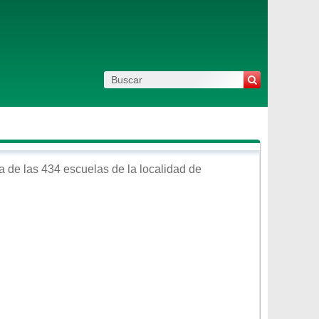
 de las 434 escuelas de la localidad de