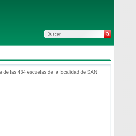
 de las 434 escuelas de la localidad de
SAN