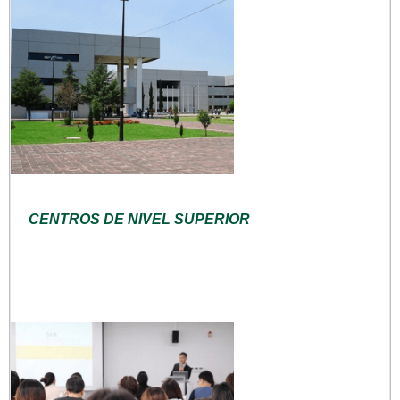
CENTROS DE NIVEL SUPERIOR