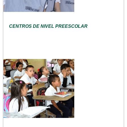
CENTROS DE NIVEL PREESCOLAR