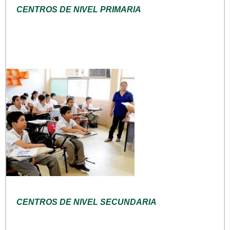
CENTROS DE NIVEL PRIMARIA
CENTROS DE NIVEL SECUNDARIA