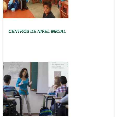
CENTROS DE NIVEL INICIAL