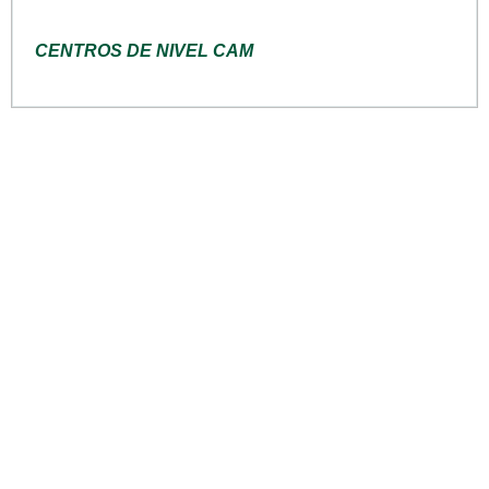
CENTROS DE NIVEL CAM