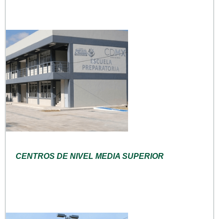
CENTROS DE NIVEL MEDIA SUPERIOR