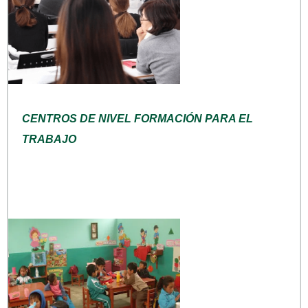
CENTROS DE NIVEL FORMACIÓN PARA EL
TRABAJO