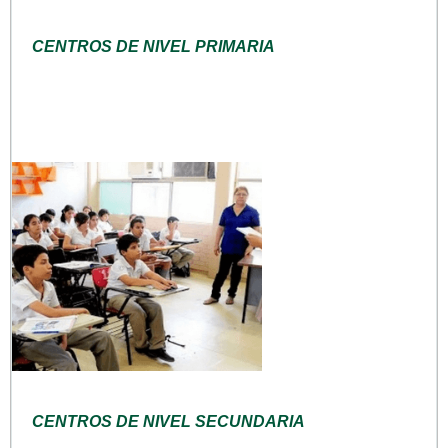
CENTROS DE NIVEL PRIMARIA
CENTROS DE NIVEL SECUNDARIA