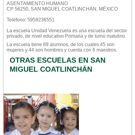
ASENTAMIENTO HUMANO
CP 56250, SAN MIGUEL COATLINCHÁN, MÉXICO
Teléfono: 5959236551
La escuela
Unidad Venezuela
es una escuela del sector
privado
, de nivel educativo
Primaria
y de turno
matutino
.
La escuela tiene 89 alumnos, de los cuales 45 son
mujeres y 44 son hombres y cuenta con 6 maestros.
OTRAS ESCUELAS EN SAN
MIGUEL COATLINCHÁN