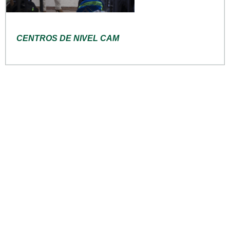
CENTROS DE NIVEL CAM