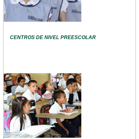
CENTROS DE NIVEL PREESCOLAR