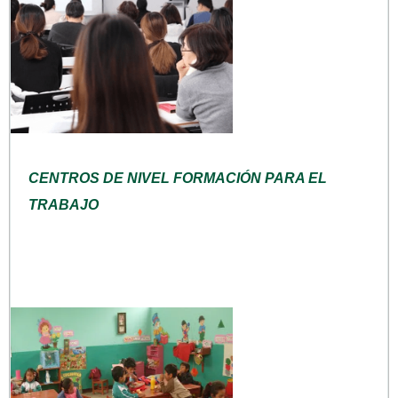
CENTROS DE NIVEL FORMACIÓN PARA EL
TRABAJO