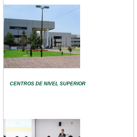
CENTROS DE NIVEL SUPERIOR