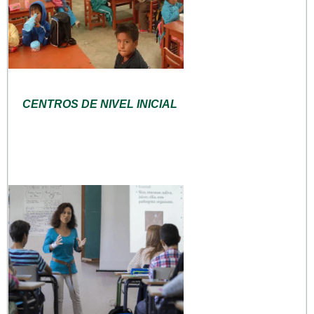
CENTROS DE NIVEL INICIAL