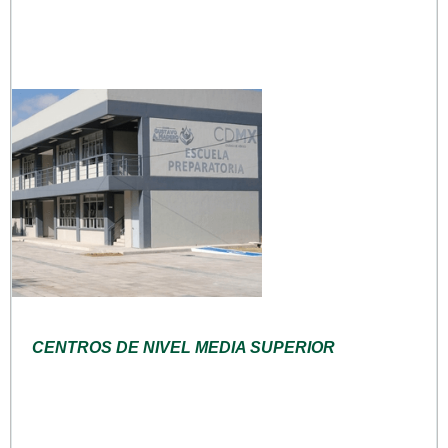
CENTROS DE NIVEL MEDIA SUPERIOR