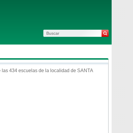
 las 434 escuelas de la localidad de
SANTA