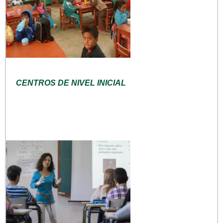
CENTROS DE NIVEL INICIAL