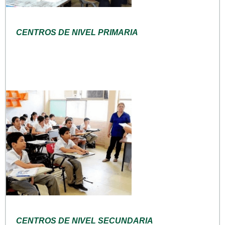
CENTROS DE NIVEL PRIMARIA
CENTROS DE NIVEL SECUNDARIA