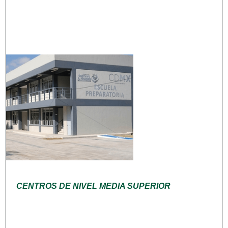
CENTROS DE NIVEL MEDIA SUPERIOR