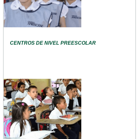
CENTROS DE NIVEL PREESCOLAR