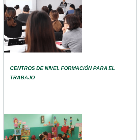
CENTROS DE NIVEL FORMACIÓN PARA EL
TRABAJO