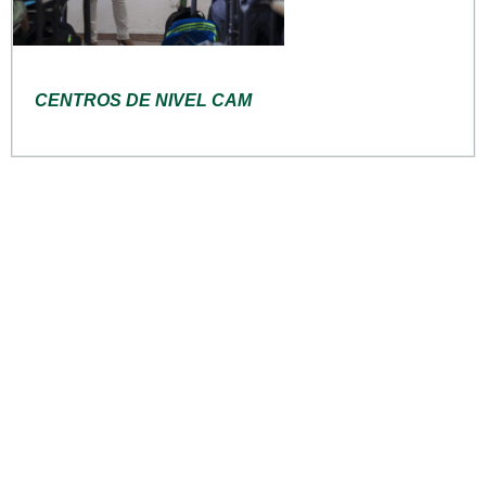
CENTROS DE NIVEL CAM