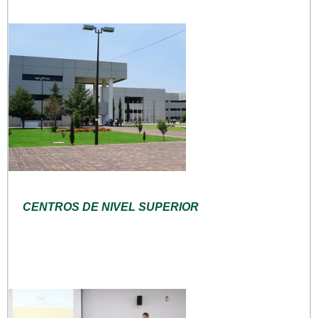
CENTROS DE NIVEL SUPERIOR