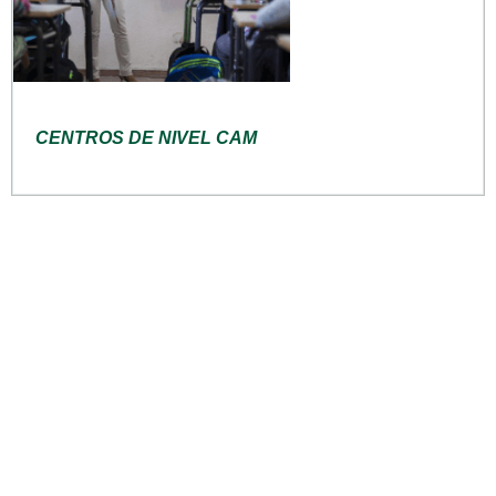
CENTROS DE NIVEL CAM