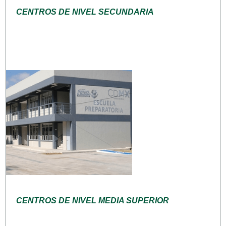
CENTROS DE NIVEL SECUNDARIA
CENTROS DE NIVEL MEDIA SUPERIOR