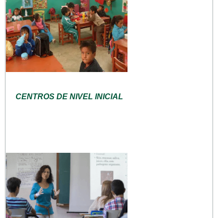
CENTROS DE NIVEL INICIAL