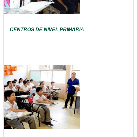
CENTROS DE NIVEL PRIMARIA