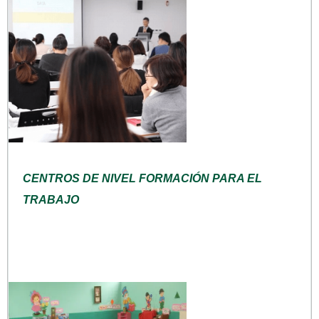
CENTROS DE NIVEL FORMACIÓN PARA EL
TRABAJO