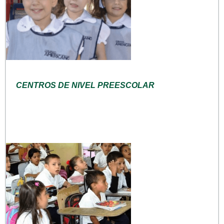
CENTROS DE NIVEL PREESCOLAR