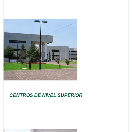
CENTROS DE NIVEL SUPERIOR