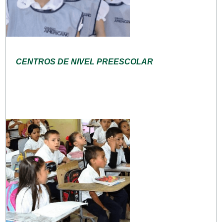
CENTROS DE NIVEL PREESCOLAR