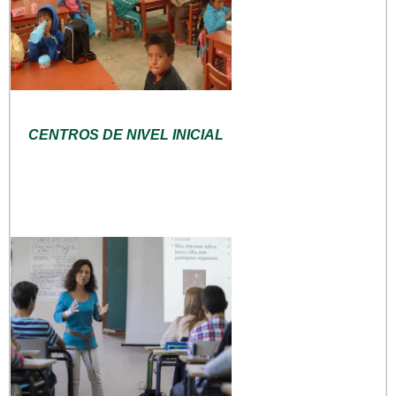
CENTROS DE NIVEL INICIAL