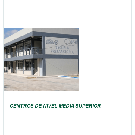
CENTROS DE NIVEL MEDIA SUPERIOR