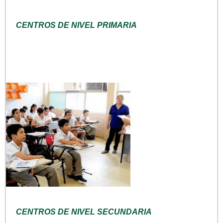
CENTROS DE NIVEL PRIMARIA
CENTROS DE NIVEL SECUNDARIA