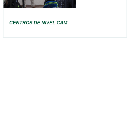
CENTROS DE NIVEL CAM