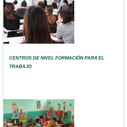
CENTROS DE NIVEL FORMACIÓN PARA EL
TRABAJO