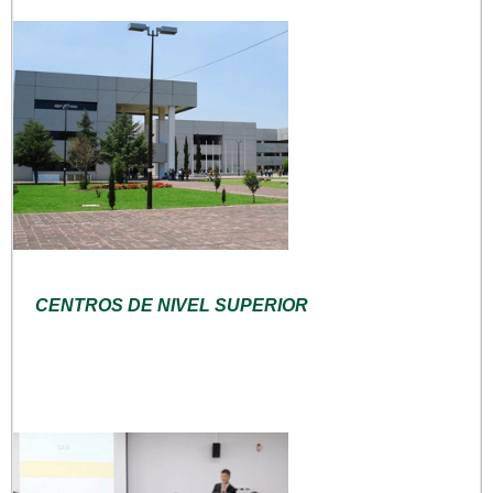
CENTROS DE NIVEL SUPERIOR