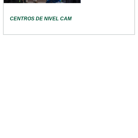
CENTROS DE NIVEL CAM