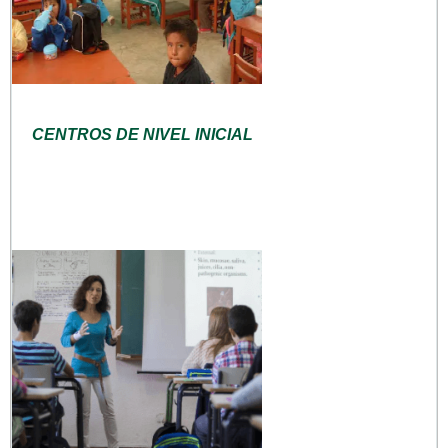
CENTROS DE NIVEL INICIAL