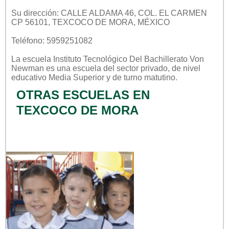
Su dirección: CALLE ALDAMA 46, COL. EL CARMEN
CP 56101, TEXCOCO DE MORA, MÉXICO
Teléfono: 5959251082
La escuela
Instituto Tecnológico Del Bachillerato Von
Newman
es una escuela del sector
privado
, de nivel
educativo
Media Superior
y de turno
matutino
.
OTRAS ESCUELAS EN
TEXCOCO DE MORA