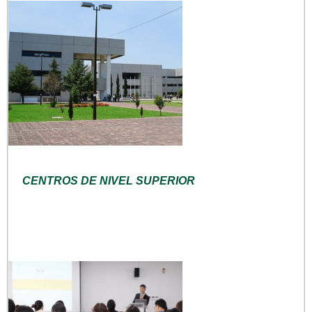
CENTROS DE NIVEL SUPERIOR