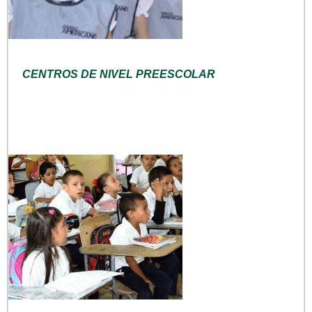
CENTROS DE NIVEL PREESCOLAR