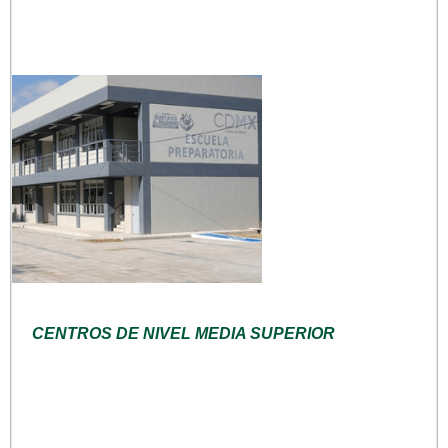
CENTROS DE NIVEL MEDIA SUPERIOR