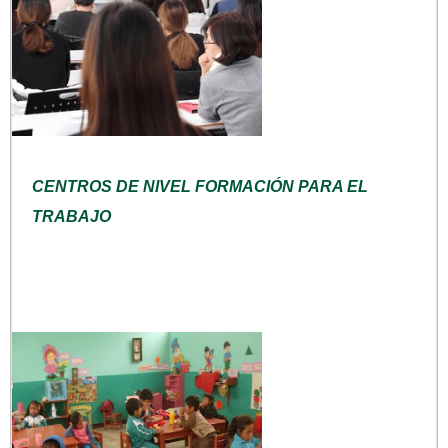
CENTROS DE NIVEL FORMACIÓN PARA EL
TRABAJO