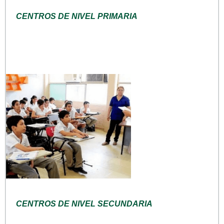
CENTROS DE NIVEL PRIMARIA
CENTROS DE NIVEL SECUNDARIA