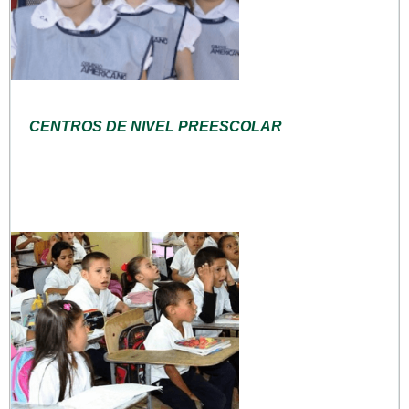
CENTROS DE NIVEL PREESCOLAR