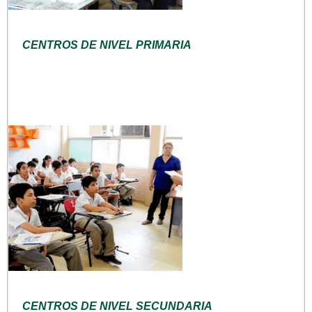
CENTROS DE NIVEL PRIMARIA
CENTROS DE NIVEL SECUNDARIA