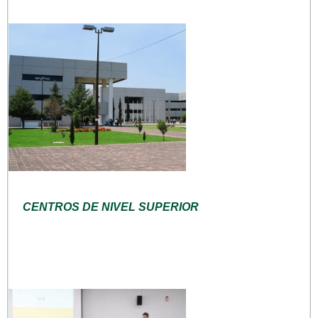
CENTROS DE NIVEL SUPERIOR