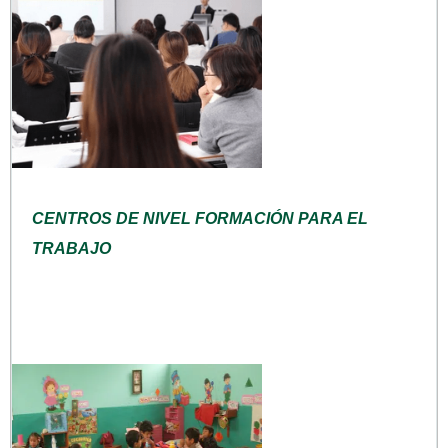
CENTROS DE NIVEL FORMACIÓN PARA EL
TRABAJO