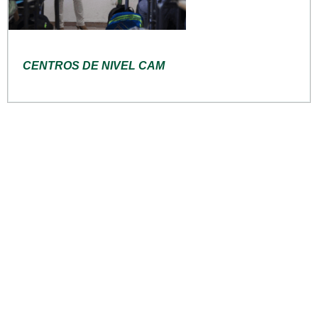
CENTROS DE NIVEL CAM