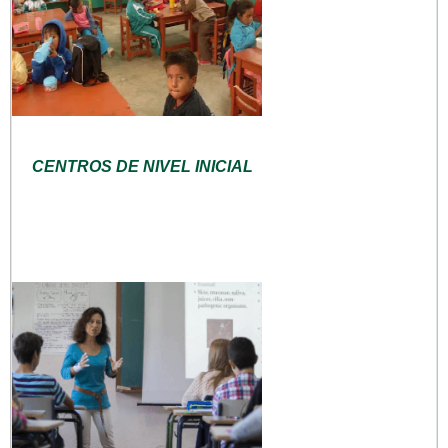
CENTROS DE NIVEL INICIAL