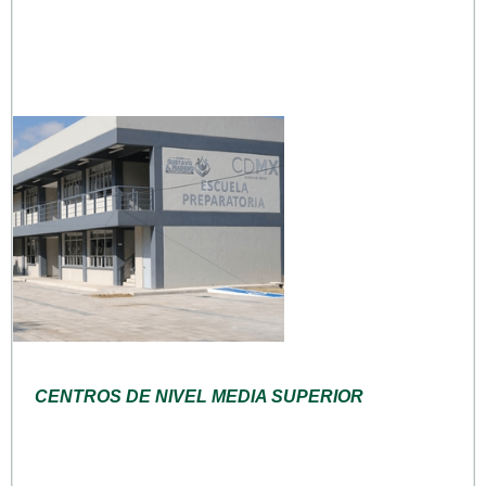
CENTROS DE NIVEL MEDIA SUPERIOR