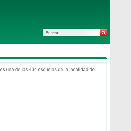
es una de las 434 escuelas de la localidad de