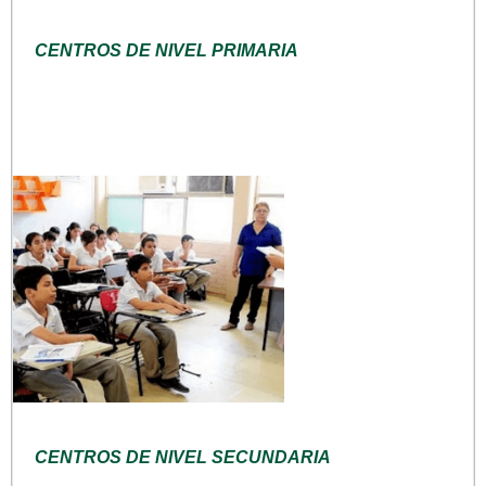
CENTROS DE NIVEL PRIMARIA
CENTROS DE NIVEL SECUNDARIA