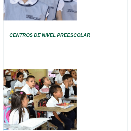
CENTROS DE NIVEL PREESCOLAR