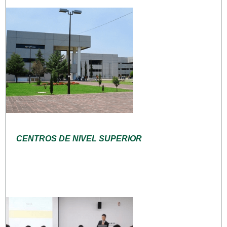
CENTROS DE NIVEL SUPERIOR