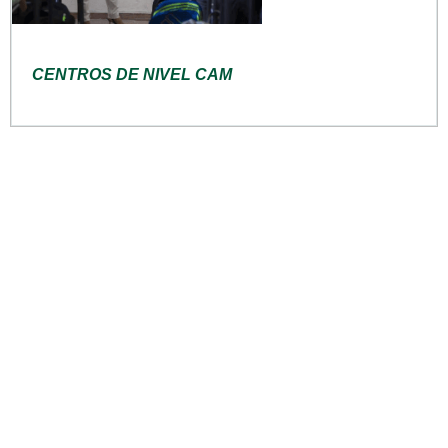
CENTROS DE NIVEL CAM