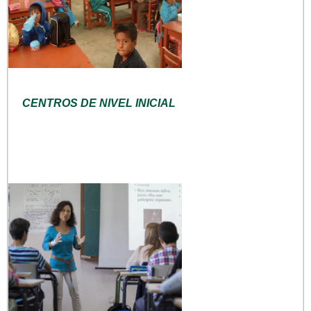
CENTROS DE NIVEL INICIAL