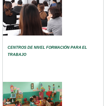
CENTROS DE NIVEL FORMACIÓN PARA EL
TRABAJO