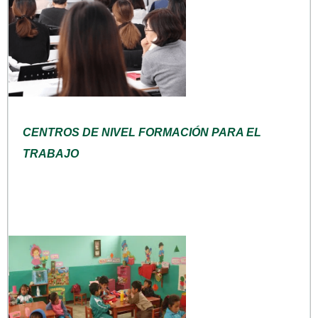
CENTROS DE NIVEL FORMACIÓN PARA EL
TRABAJO