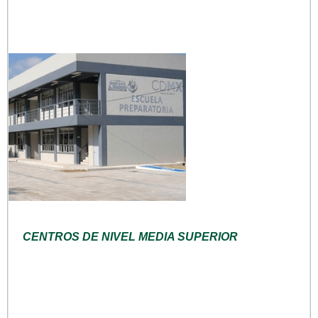
CENTROS DE NIVEL MEDIA SUPERIOR