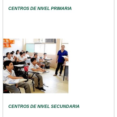
CENTROS DE NIVEL PRIMARIA
CENTROS DE NIVEL SECUNDARIA