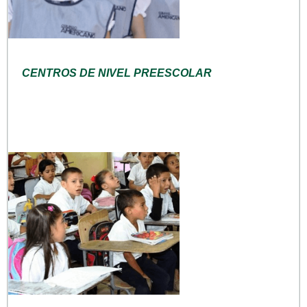
CENTROS DE NIVEL PREESCOLAR