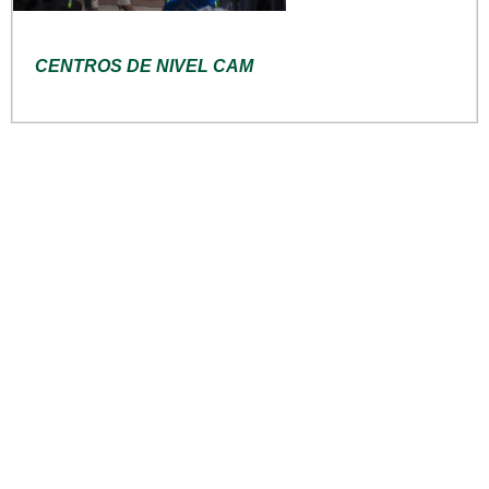
CENTROS DE NIVEL CAM