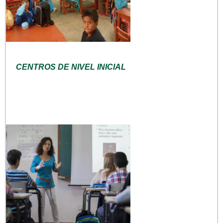
CENTROS DE NIVEL INICIAL