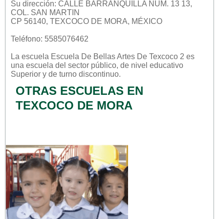
Su dirección: CALLE BARRANQUILLA NUM. 13 13,
COL. SAN MARTIN
CP 56140, TEXCOCO DE MORA, MÉXICO
Teléfono: 5585076462
La escuela
Escuela De Bellas Artes De Texcoco 2
es
una escuela del sector
público
, de nivel educativo
Superior
y de turno
discontinuo
.
OTRAS ESCUELAS EN
TEXCOCO DE MORA