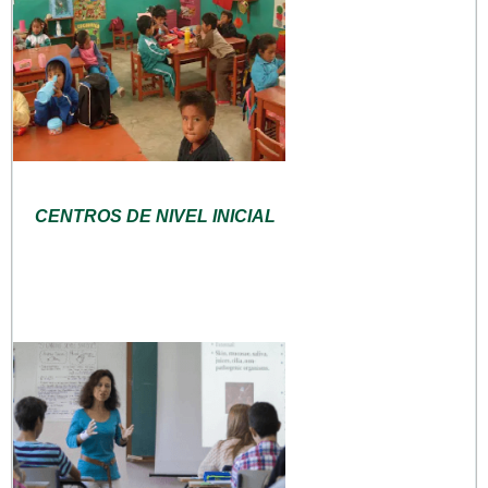
CENTROS DE NIVEL INICIAL