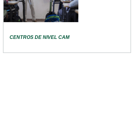
CENTROS DE NIVEL CAM