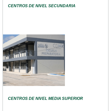
CENTROS DE NIVEL SECUNDARIA
CENTROS DE NIVEL MEDIA SUPERIOR