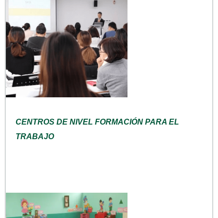
CENTROS DE NIVEL FORMACIÓN PARA EL
TRABAJO