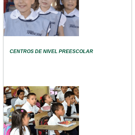
CENTROS DE NIVEL PREESCOLAR