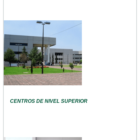
CENTROS DE NIVEL SUPERIOR