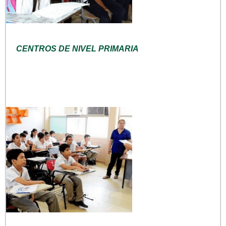
CENTROS DE NIVEL PRIMARIA