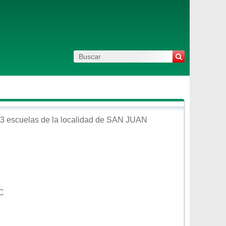
3 escuelas de la localidad de
SAN JUAN
C