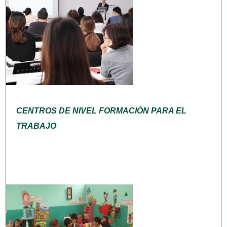
CENTROS DE NIVEL FORMACIÓN PARA EL
TRABAJO