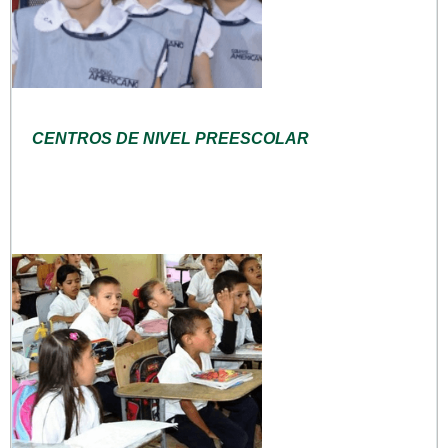
CENTROS DE NIVEL PREESCOLAR