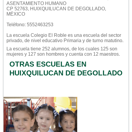
ASENTAMIENTO HUMANO
CP 52763, HUIXQUILUCAN DE DEGOLLADO,
MÉXICO
Teléfono: 5552463253
La escuela
Colegio El Roble
es una escuela del sector
privado
, de nivel educativo
Primaria
y de turno
matutino
.
La escuela tiene 252 alumnos, de los cuales 125 son
mujeres y 127 son hombres y cuenta con 12 maestros.
OTRAS ESCUELAS EN
HUIXQUILUCAN DE DEGOLLADO