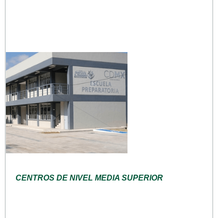
CENTROS DE NIVEL MEDIA SUPERIOR