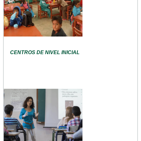
CENTROS DE NIVEL INICIAL