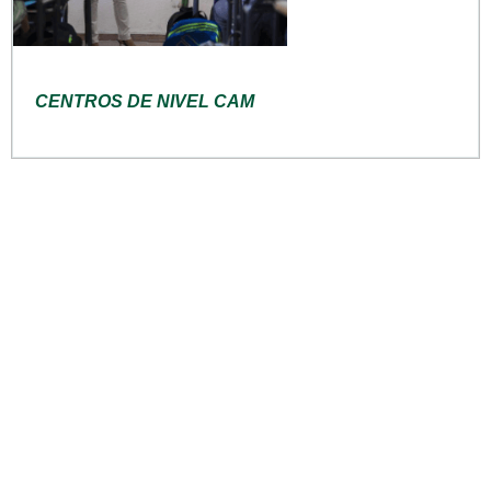
CENTROS DE NIVEL CAM