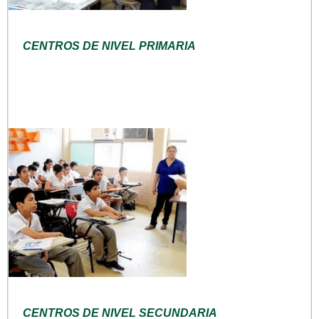
CENTROS DE NIVEL PRIMARIA
CENTROS DE NIVEL SECUNDARIA