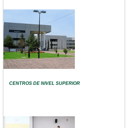
CENTROS DE NIVEL SUPERIOR