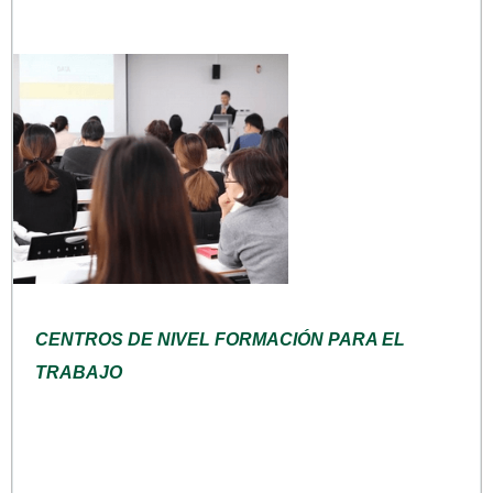
CENTROS DE NIVEL FORMACIÓN PARA EL
TRABAJO