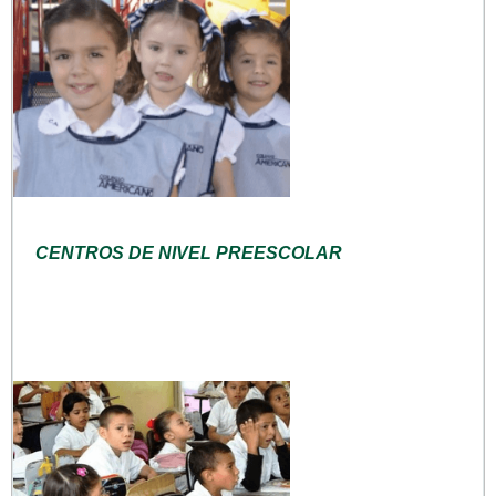
CENTROS DE NIVEL PREESCOLAR