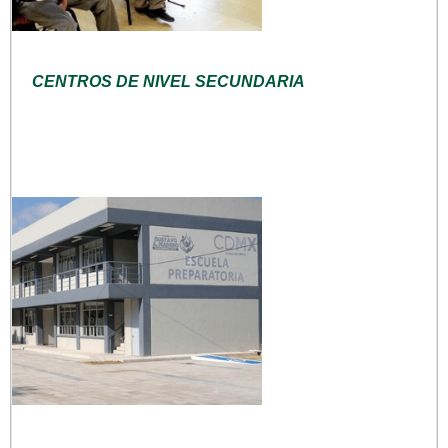
CENTROS DE NIVEL SECUNDARIA