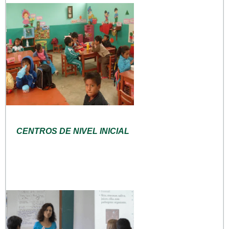
CENTROS DE NIVEL INICIAL