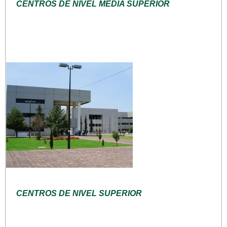
CENTROS DE NIVEL MEDIA SUPERIOR
CENTROS DE NIVEL SUPERIOR