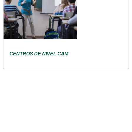
CENTROS DE NIVEL CAM