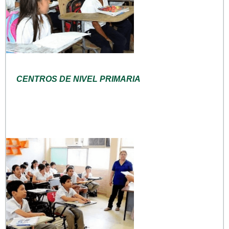
CENTROS DE NIVEL PRIMARIA