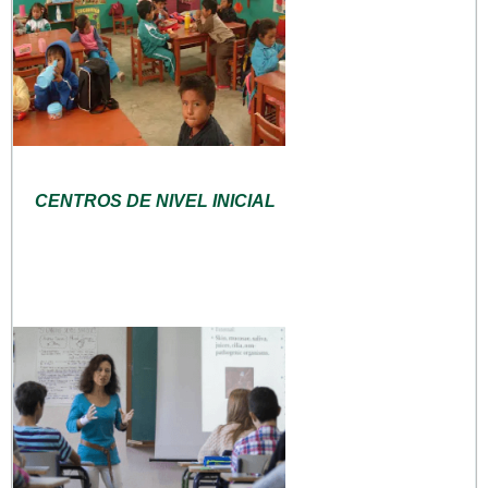
CENTROS DE NIVEL INICIAL