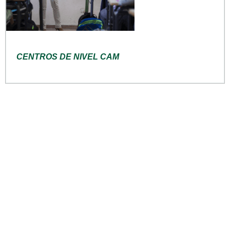
CENTROS DE NIVEL CAM