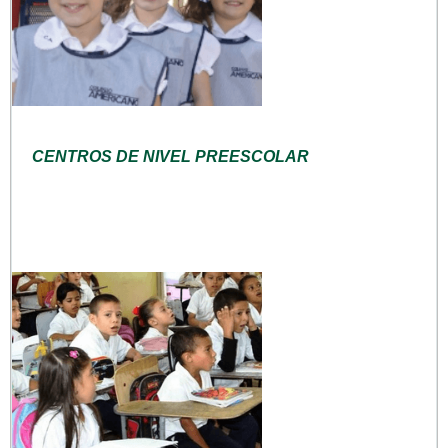
CENTROS DE NIVEL PREESCOLAR