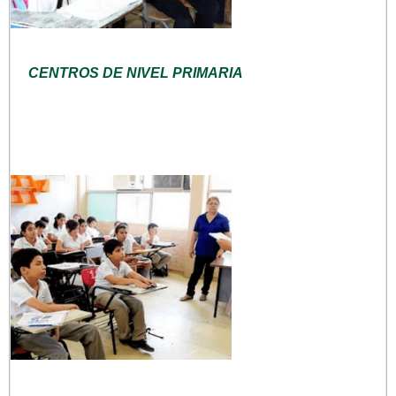
CENTROS DE NIVEL PRIMARIA