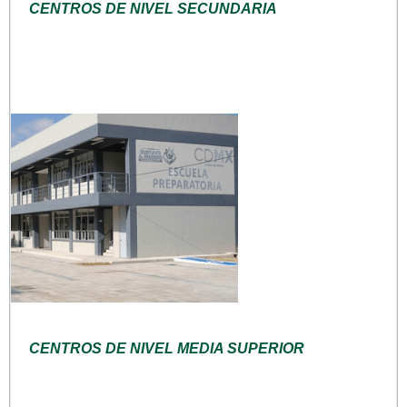
CENTROS DE NIVEL SECUNDARIA
CENTROS DE NIVEL MEDIA SUPERIOR