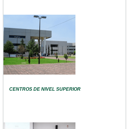
CENTROS DE NIVEL SUPERIOR