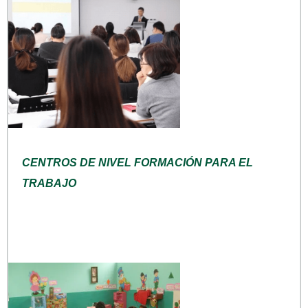
CENTROS DE NIVEL FORMACIÓN PARA EL
TRABAJO