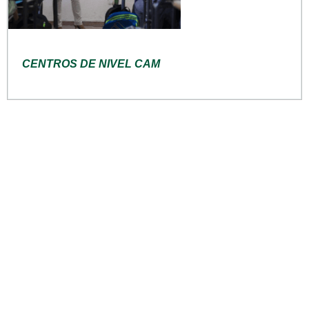
CENTROS DE NIVEL CAM