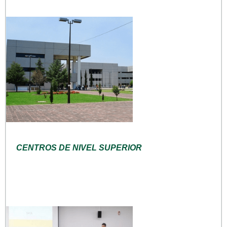
CENTROS DE NIVEL SUPERIOR