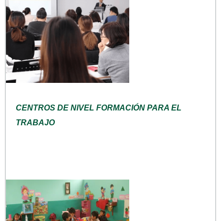
CENTROS DE NIVEL FORMACIÓN PARA EL
TRABAJO