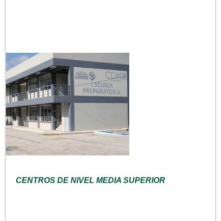
CENTROS DE NIVEL MEDIA SUPERIOR