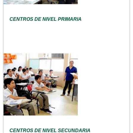
CENTROS DE NIVEL PRIMARIA
CENTROS DE NIVEL SECUNDARIA