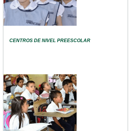
CENTROS DE NIVEL PREESCOLAR