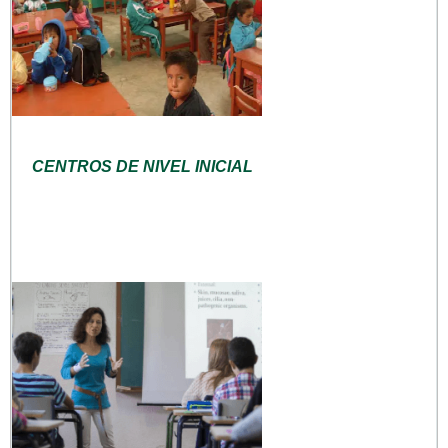
CENTROS DE NIVEL INICIAL