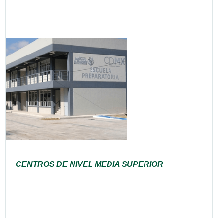
CENTROS DE NIVEL MEDIA SUPERIOR