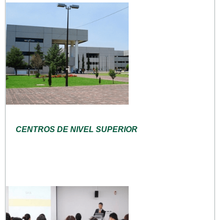
CENTROS DE NIVEL SUPERIOR