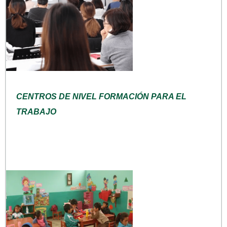
CENTROS DE NIVEL FORMACIÓN PARA EL
TRABAJO