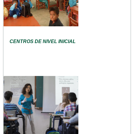
CENTROS DE NIVEL INICIAL