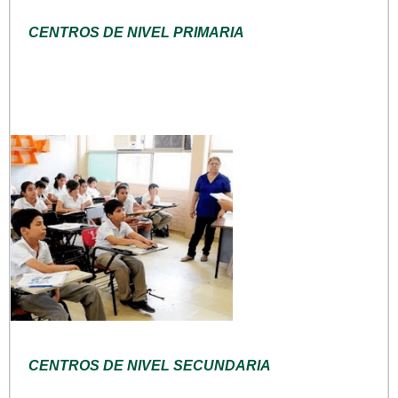
CENTROS DE NIVEL PRIMARIA
CENTROS DE NIVEL SECUNDARIA