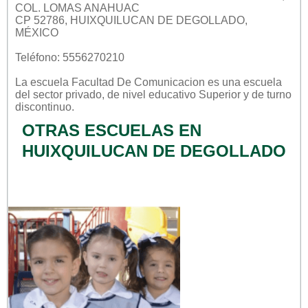
COL. LOMAS ANAHUAC
CP 52786, HUIXQUILUCAN DE DEGOLLADO,
MÉXICO
Teléfono: 5556270210
La escuela
Facultad De Comunicacion
es una escuela
del sector
privado
, de nivel educativo
Superior
y de turno
discontinuo
.
OTRAS ESCUELAS EN
HUIXQUILUCAN DE DEGOLLADO