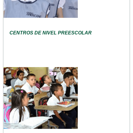
CENTROS DE NIVEL PREESCOLAR