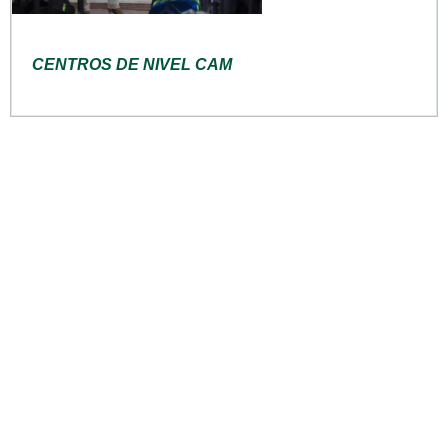
CENTROS DE NIVEL CAM