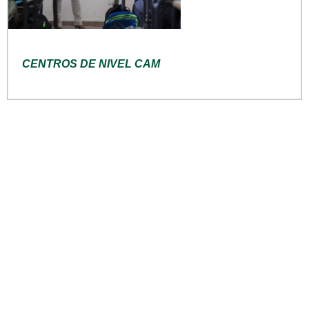
CENTROS DE NIVEL CAM