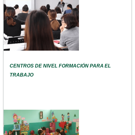
CENTROS DE NIVEL FORMACIÓN PARA EL
TRABAJO