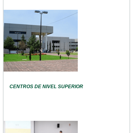
CENTROS DE NIVEL SUPERIOR