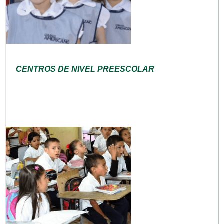
CENTROS DE NIVEL PREESCOLAR