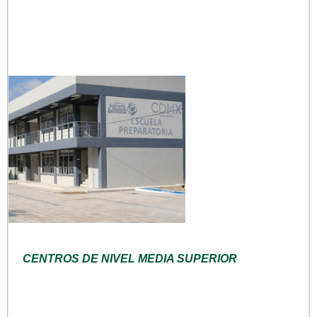
CENTROS DE NIVEL MEDIA SUPERIOR