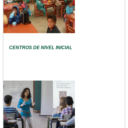
CENTROS DE NIVEL INICIAL