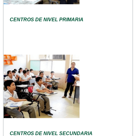
CENTROS DE NIVEL PRIMARIA
CENTROS DE NIVEL SECUNDARIA