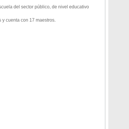
cuela del sector
público
, de nivel educativo
 y cuenta con 17 maestros.