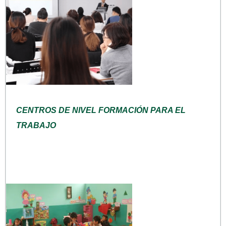
CENTROS DE NIVEL FORMACIÓN PARA EL
TRABAJO