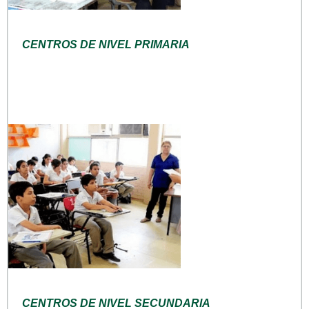
CENTROS DE NIVEL PRIMARIA
CENTROS DE NIVEL SECUNDARIA