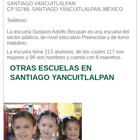
SANTIAGO YANCUITLALPAN
CP 52766, SANTIAGO YANCUITLALPAN, MÉXICO
Teléfono:
La escuela
Gustavo Adolfo Becquer
es una escuela del
sector
público
, de nivel educativo
Preescolar
y de turno
matutino
.
La escuela tiene 213 alumnos, de los cuales 117 son
mujeres y 96 son hombres y cuenta con 8 maestros.
OTRAS ESCUELAS EN
SANTIAGO YANCUITLALPAN