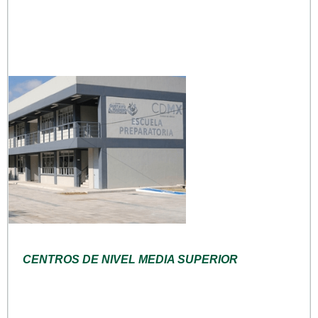
CENTROS DE NIVEL MEDIA SUPERIOR