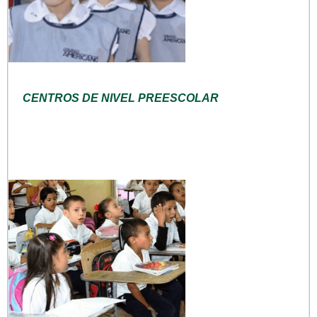
CENTROS DE NIVEL PREESCOLAR