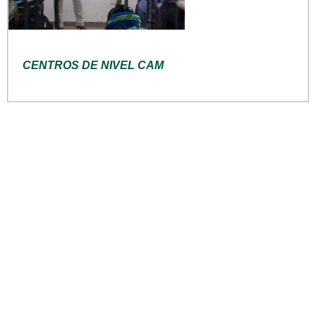
CENTROS DE NIVEL CAM