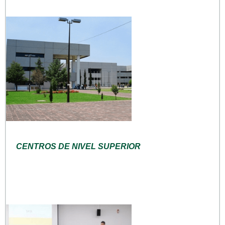
CENTROS DE NIVEL SUPERIOR