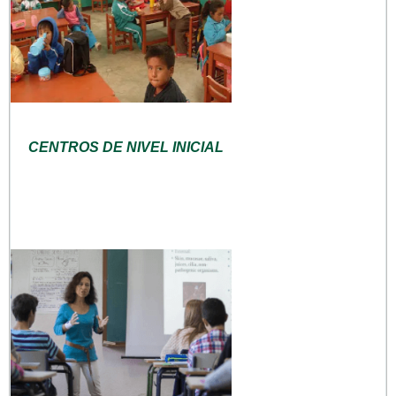
CENTROS DE NIVEL INICIAL