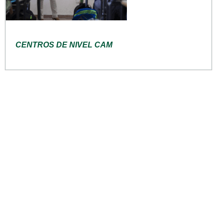
CENTROS DE NIVEL CAM