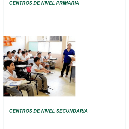
CENTROS DE NIVEL PRIMARIA
CENTROS DE NIVEL SECUNDARIA