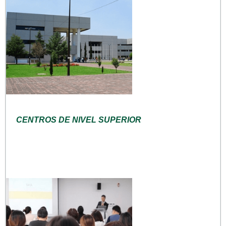
CENTROS DE NIVEL SUPERIOR