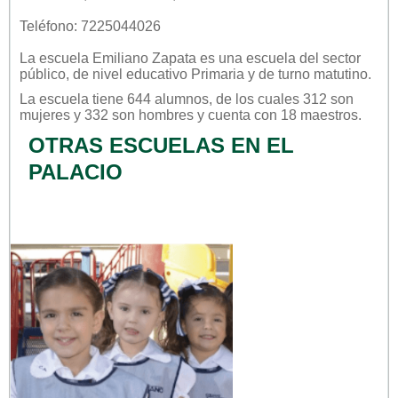
Teléfono: 7225044026
La escuela
Emiliano Zapata
es una escuela del sector
público
, de nivel educativo
Primaria
y de turno
matutino
.
La escuela tiene 644 alumnos, de los cuales 312 son
mujeres y 332 son hombres y cuenta con 18 maestros.
OTRAS ESCUELAS EN EL
PALACIO