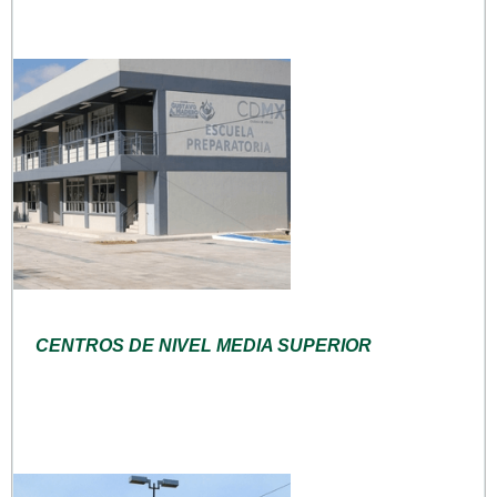
CENTROS DE NIVEL MEDIA SUPERIOR