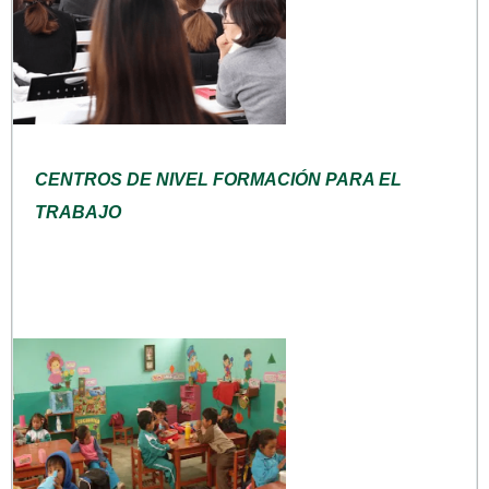
CENTROS DE NIVEL FORMACIÓN PARA EL
TRABAJO