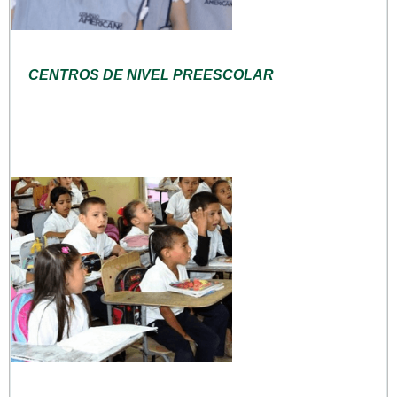
CENTROS DE NIVEL PREESCOLAR