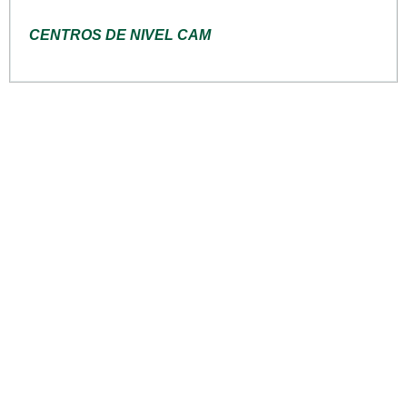
CENTROS DE NIVEL CAM