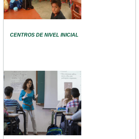
CENTROS DE NIVEL INICIAL