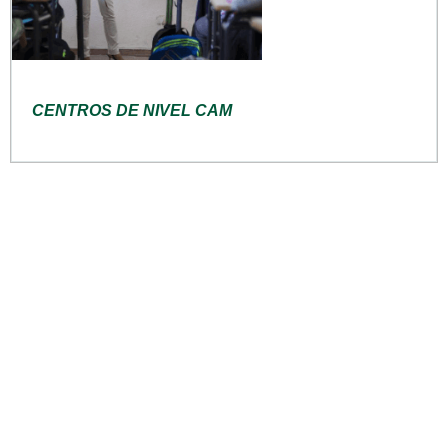
CENTROS DE NIVEL CAM