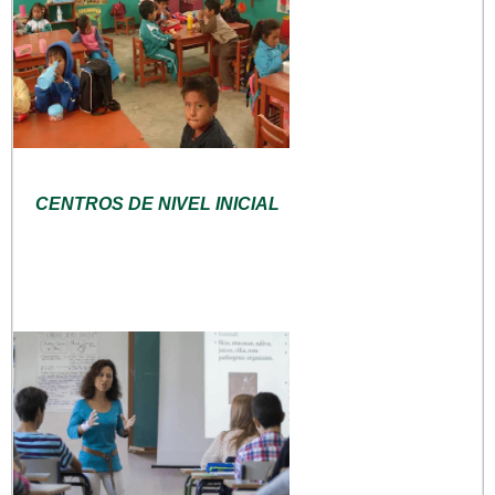
CENTROS DE NIVEL INICIAL