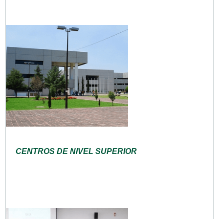
CENTROS DE NIVEL SUPERIOR