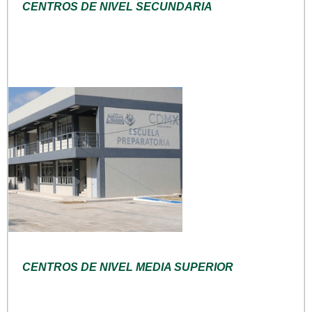
CENTROS DE NIVEL SECUNDARIA
CENTROS DE NIVEL MEDIA SUPERIOR