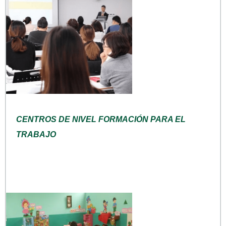
CENTROS DE NIVEL FORMACIÓN PARA EL
TRABAJO