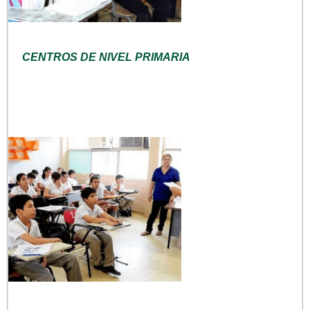
CENTROS DE NIVEL PRIMARIA