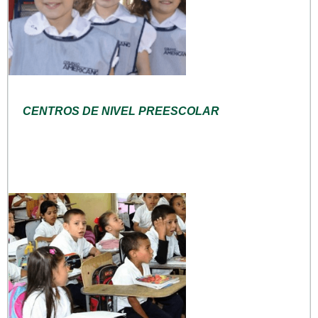
CENTROS DE NIVEL PREESCOLAR