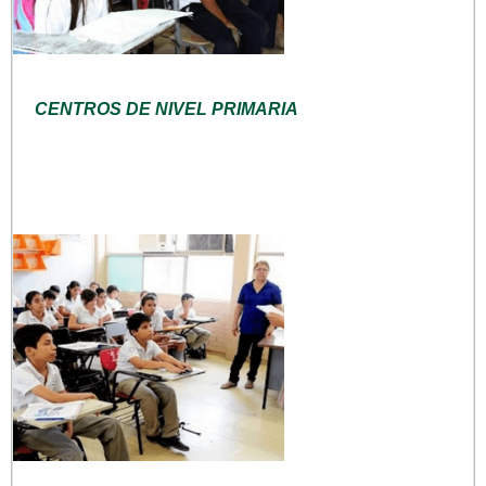
CENTROS DE NIVEL PRIMARIA