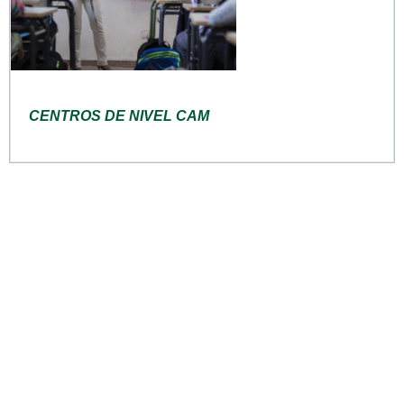
CENTROS DE NIVEL CAM