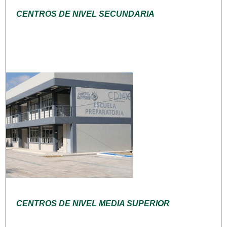
CENTROS DE NIVEL SECUNDARIA
CENTROS DE NIVEL MEDIA SUPERIOR