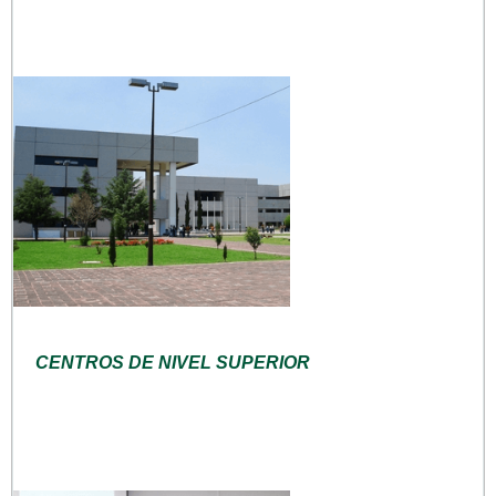
CENTROS DE NIVEL SUPERIOR