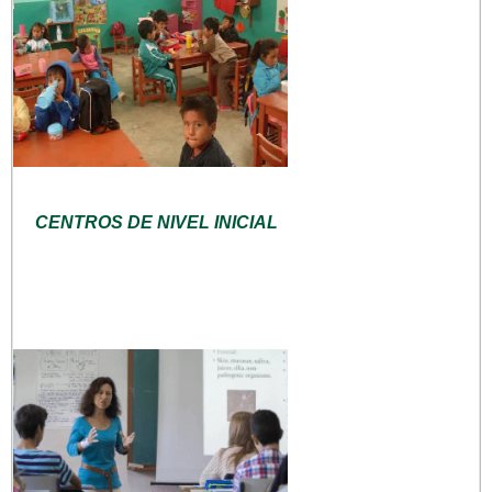
CENTROS DE NIVEL INICIAL