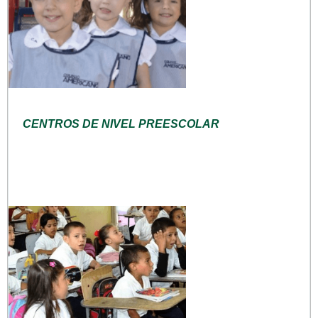
CENTROS DE NIVEL PREESCOLAR