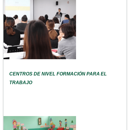
CENTROS DE NIVEL FORMACIÓN PARA EL
TRABAJO