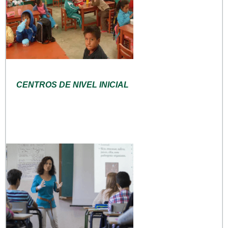
CENTROS DE NIVEL INICIAL