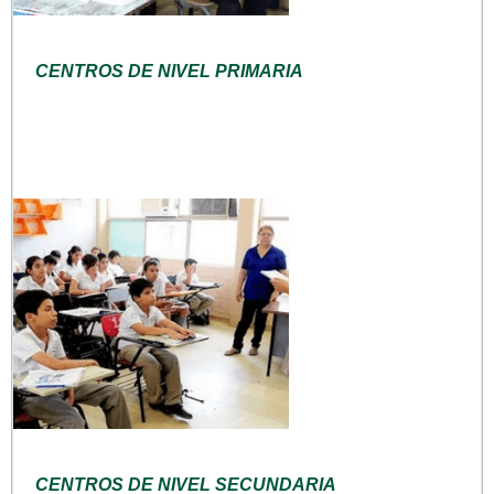
CENTROS DE NIVEL PRIMARIA
CENTROS DE NIVEL SECUNDARIA