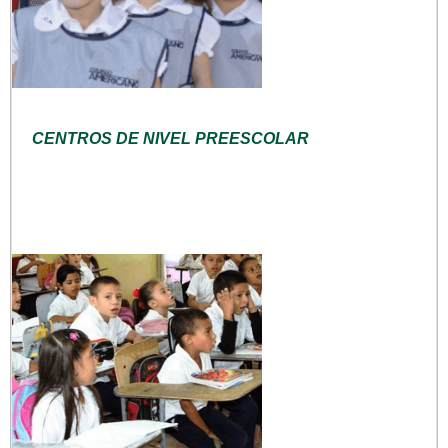
CENTROS DE NIVEL PREESCOLAR