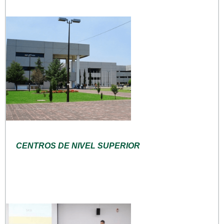
CENTROS DE NIVEL SUPERIOR