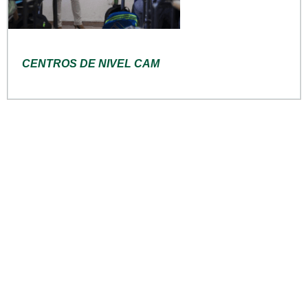
CENTROS DE NIVEL CAM