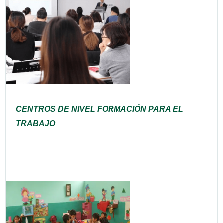
CENTROS DE NIVEL FORMACIÓN PARA EL
TRABAJO