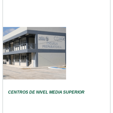
CENTROS DE NIVEL MEDIA SUPERIOR