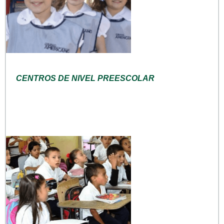
CENTROS DE NIVEL PREESCOLAR