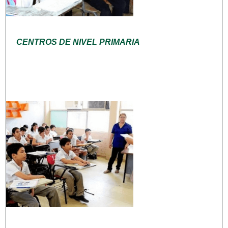
CENTROS DE NIVEL PRIMARIA