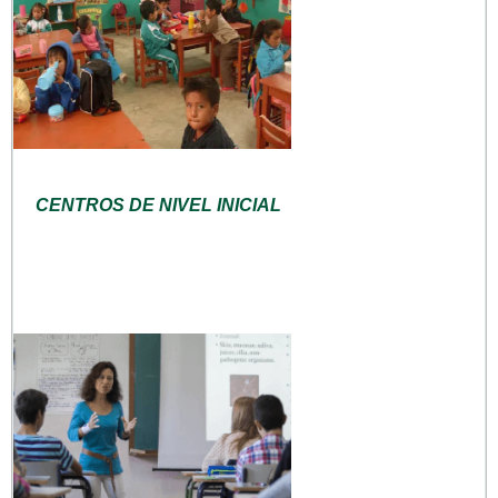
CENTROS DE NIVEL INICIAL