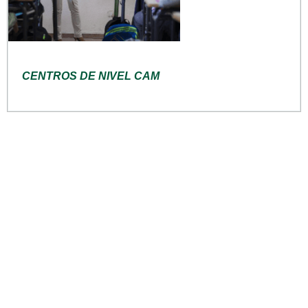
CENTROS DE NIVEL CAM