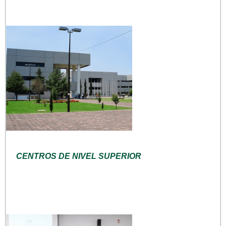
CENTROS DE NIVEL SUPERIOR