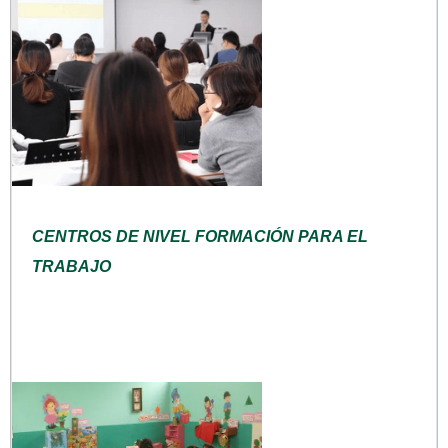
CENTROS DE NIVEL FORMACIÓN PARA EL
TRABAJO