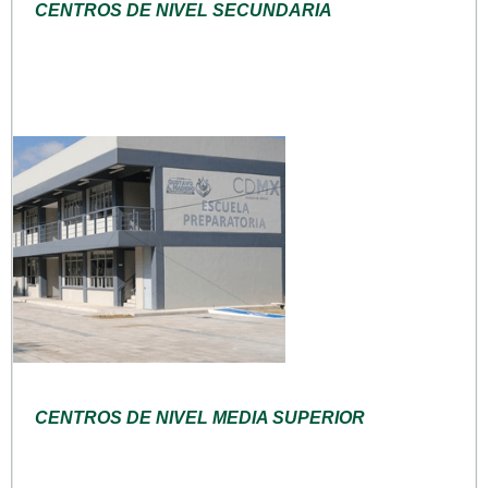
CENTROS DE NIVEL SECUNDARIA
CENTROS DE NIVEL MEDIA SUPERIOR