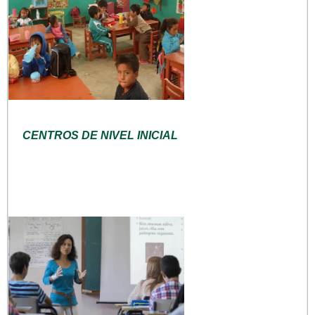
CENTROS DE NIVEL INICIAL