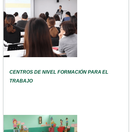
CENTROS DE NIVEL FORMACIÓN PARA EL
TRABAJO