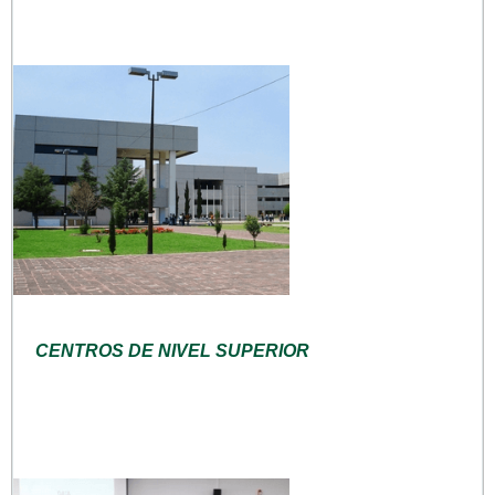
CENTROS DE NIVEL SUPERIOR