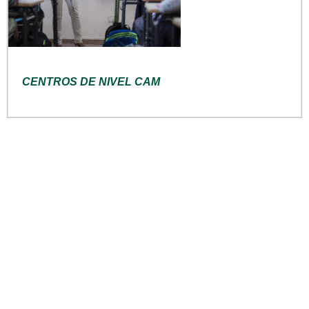
CENTROS DE NIVEL CAM