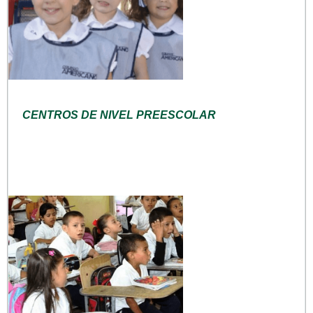
CENTROS DE NIVEL PREESCOLAR