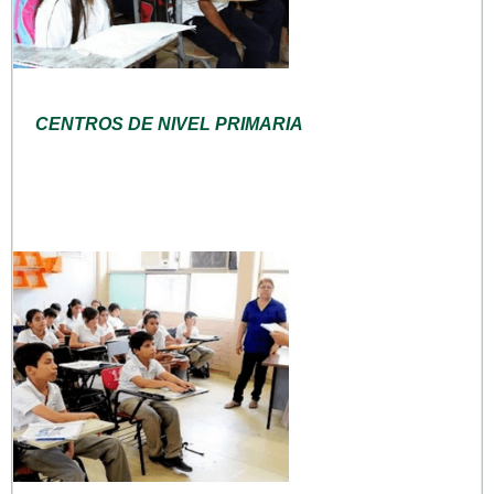
CENTROS DE NIVEL PRIMARIA