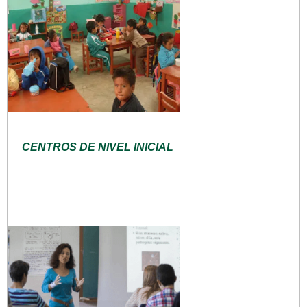
CENTROS DE NIVEL INICIAL