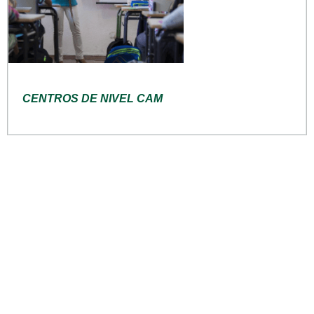
CENTROS DE NIVEL CAM