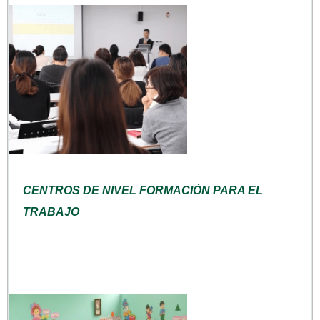
CENTROS DE NIVEL FORMACIÓN PARA EL
TRABAJO