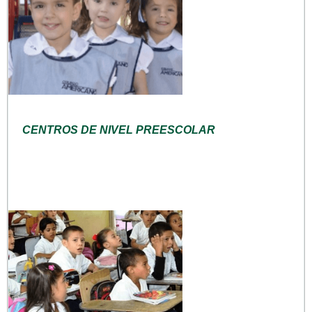
CENTROS DE NIVEL PREESCOLAR