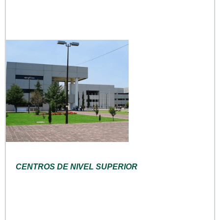
CENTROS DE NIVEL SUPERIOR