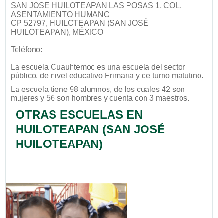
SAN JOSE HUILOTEAPAN LAS POSAS 1, COL.
ASENTAMIENTO HUMANO
CP 52797, HUILOTEAPAN (SAN JOSÉ
HUILOTEAPAN), MÉXICO
Teléfono:
La escuela
Cuauhtemoc
es una escuela del sector
público
, de nivel educativo
Primaria
y de turno
matutino
.
La escuela tiene 98 alumnos, de los cuales 42 son
mujeres y 56 son hombres y cuenta con 3 maestros.
OTRAS ESCUELAS EN
HUILOTEAPAN (SAN JOSÉ
HUILOTEAPAN)