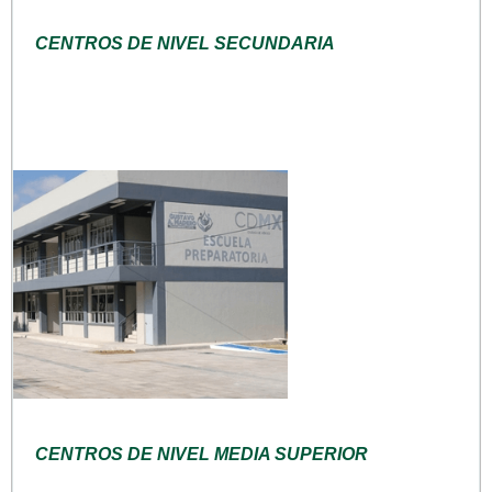
CENTROS DE NIVEL SECUNDARIA
CENTROS DE NIVEL MEDIA SUPERIOR