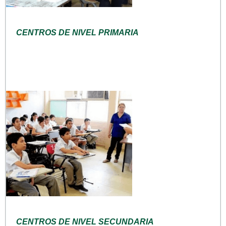
CENTROS DE NIVEL PRIMARIA
CENTROS DE NIVEL SECUNDARIA