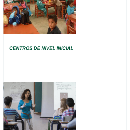
CENTROS DE NIVEL INICIAL