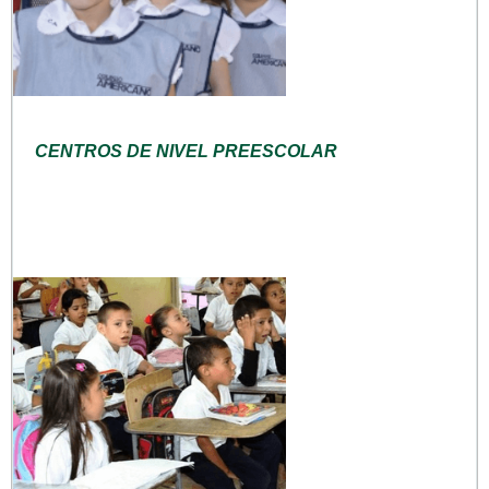
CENTROS DE NIVEL PREESCOLAR