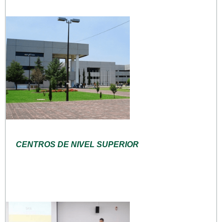
CENTROS DE NIVEL SUPERIOR