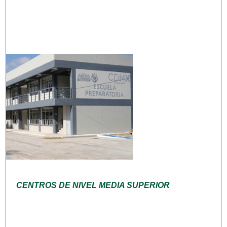
CENTROS DE NIVEL MEDIA SUPERIOR