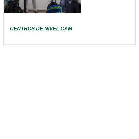
CENTROS DE NIVEL CAM