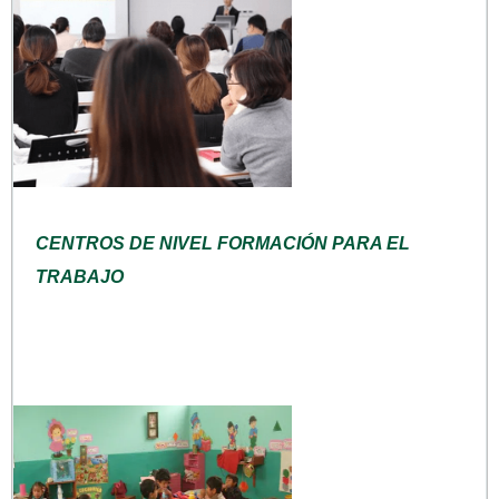
CENTROS DE NIVEL FORMACIÓN PARA EL
TRABAJO