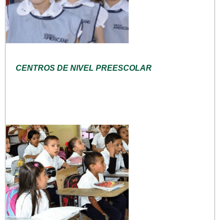
CENTROS DE NIVEL PREESCOLAR