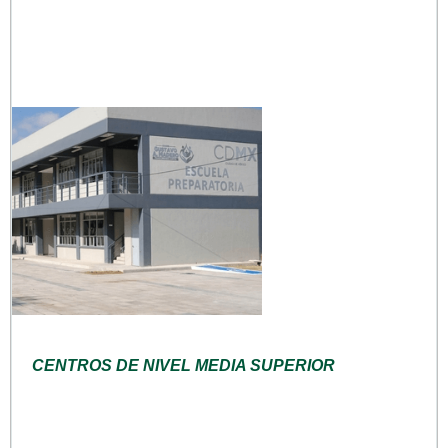
CENTROS DE NIVEL MEDIA SUPERIOR