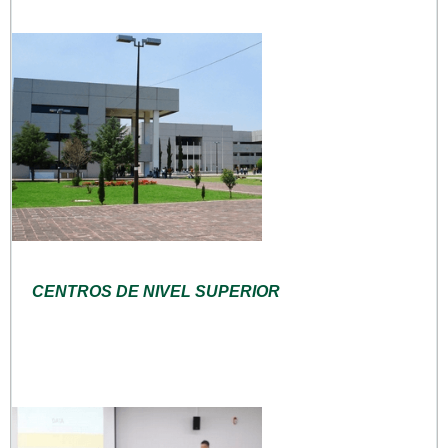
CENTROS DE NIVEL SUPERIOR