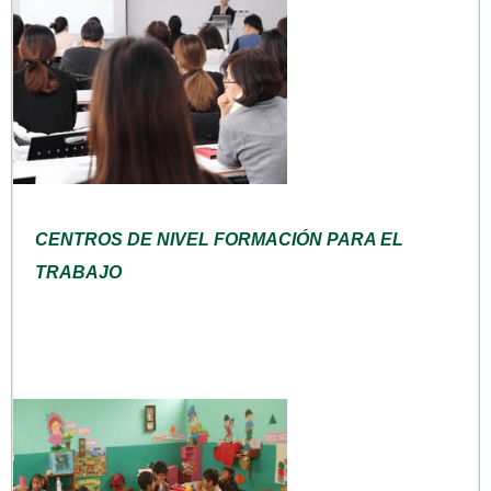
CENTROS DE NIVEL FORMACIÓN PARA EL
TRABAJO