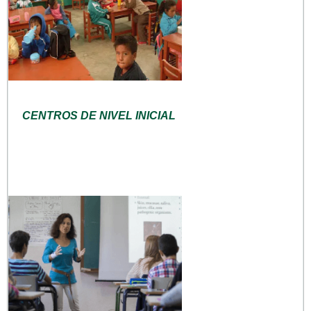
CENTROS DE NIVEL INICIAL