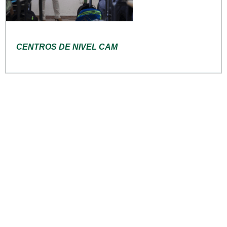
CENTROS DE NIVEL CAM