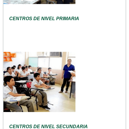
CENTROS DE NIVEL PRIMARIA
CENTROS DE NIVEL SECUNDARIA