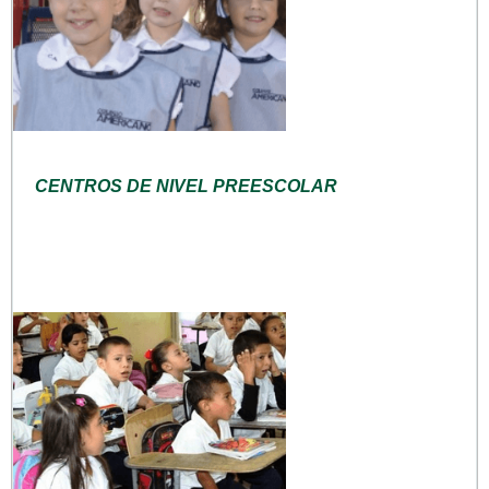
CENTROS DE NIVEL PREESCOLAR