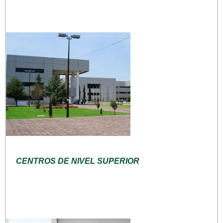
CENTROS DE NIVEL SUPERIOR