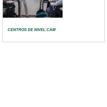
CENTROS DE NIVEL CAM