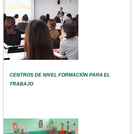
CENTROS DE NIVEL FORMACIÓN PARA EL
TRABAJO