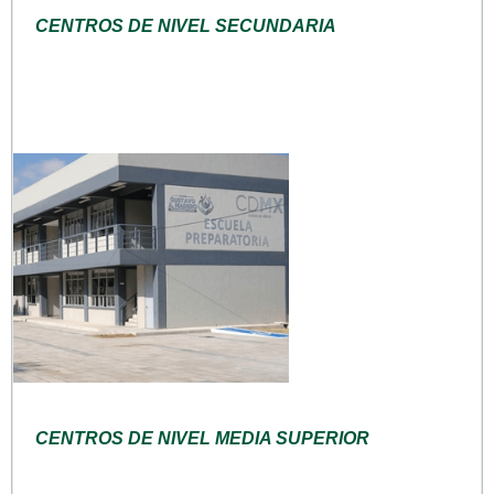
CENTROS DE NIVEL SECUNDARIA
CENTROS DE NIVEL MEDIA SUPERIOR