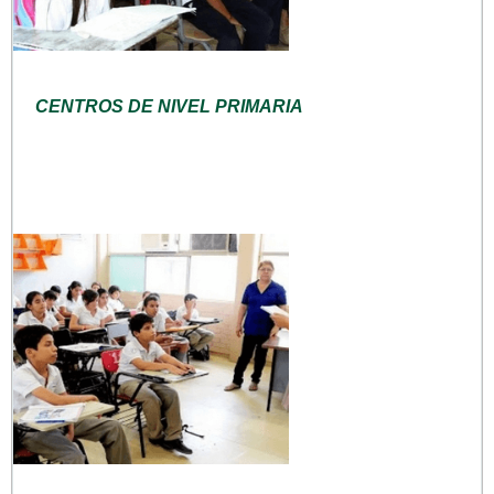
CENTROS DE NIVEL PRIMARIA