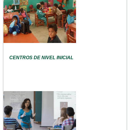
CENTROS DE NIVEL INICIAL