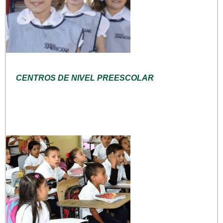
CENTROS DE NIVEL PREESCOLAR