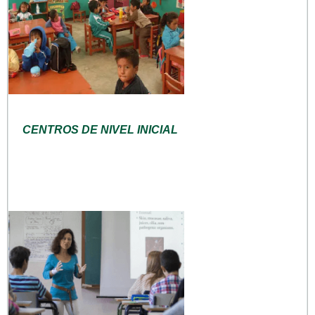
CENTROS DE NIVEL INICIAL