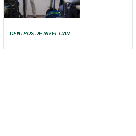
CENTROS DE NIVEL CAM