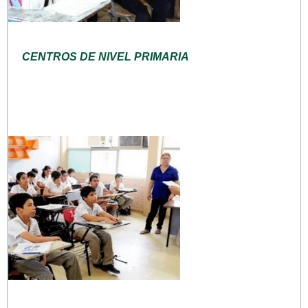
CENTROS DE NIVEL PRIMARIA