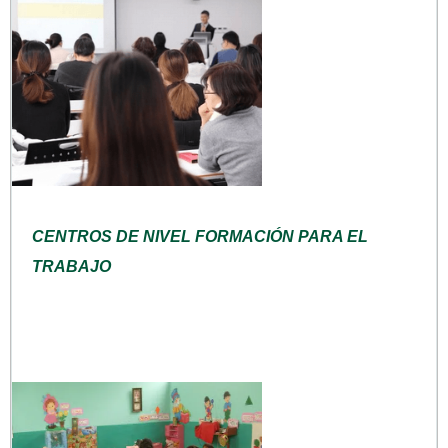
CENTROS DE NIVEL FORMACIÓN PARA EL
TRABAJO