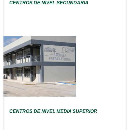
CENTROS DE NIVEL SECUNDARIA
CENTROS DE NIVEL MEDIA SUPERIOR