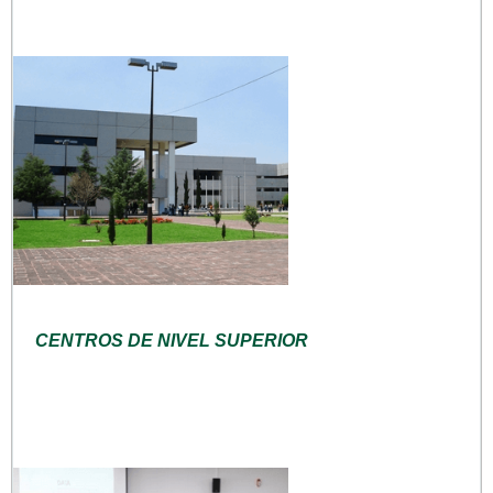
CENTROS DE NIVEL SUPERIOR