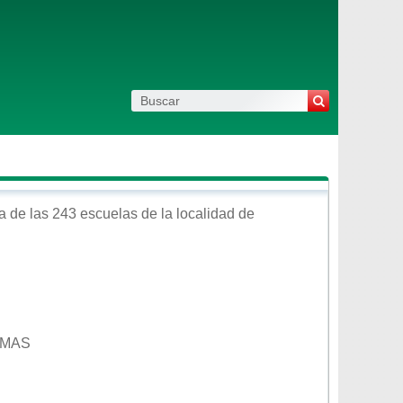
 de las 243 escuelas de la localidad de
LMAS