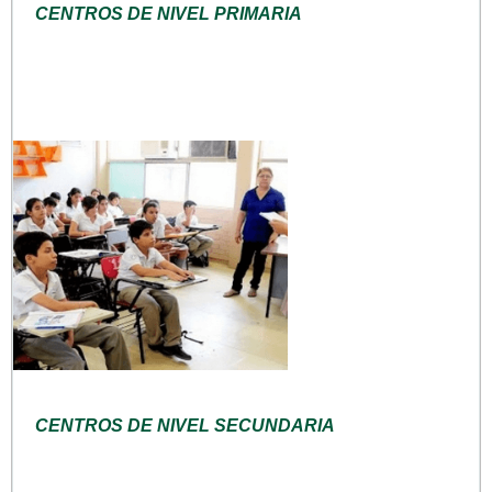
CENTROS DE NIVEL PRIMARIA
CENTROS DE NIVEL SECUNDARIA