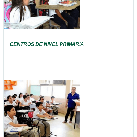
CENTROS DE NIVEL PRIMARIA