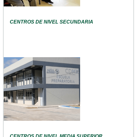
CENTROS DE NIVEL SECUNDARIA
CENTROS DE NIVEL MEDIA SUPERIOR