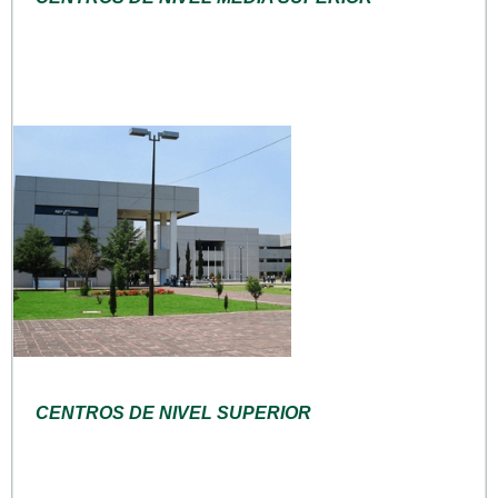
CENTROS DE NIVEL SUPERIOR