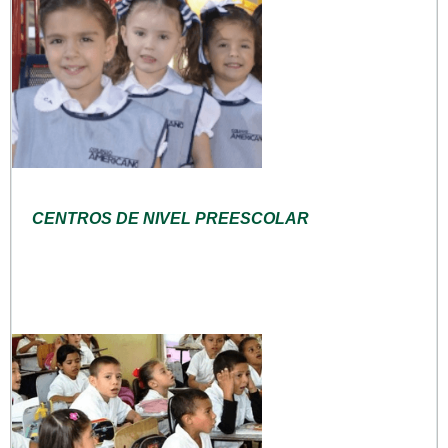
CENTROS DE NIVEL PREESCOLAR