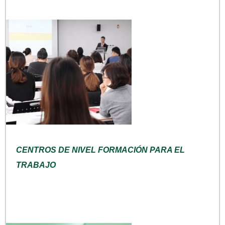
CENTROS DE NIVEL FORMACIÓN PARA EL
TRABAJO