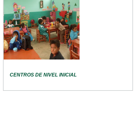
CENTROS DE NIVEL INICIAL