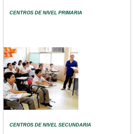
CENTROS DE NIVEL PRIMARIA
CENTROS DE NIVEL SECUNDARIA