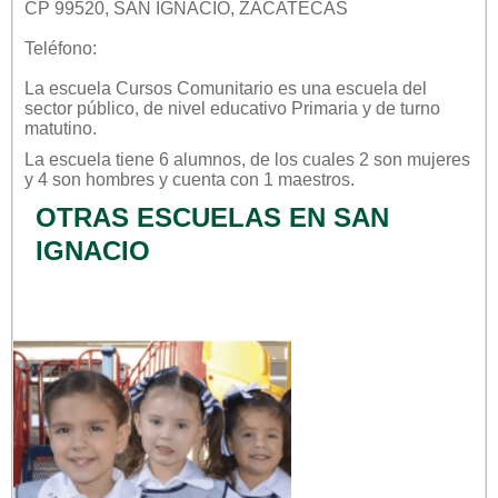
CP 99520, SAN IGNACIO, ZACATECAS
Teléfono:
La escuela
Cursos Comunitario
es una escuela del
sector
público
, de nivel educativo
Primaria
y de turno
matutino
.
La escuela tiene 6 alumnos, de los cuales 2 son mujeres
y 4 son hombres y cuenta con 1 maestros.
OTRAS ESCUELAS EN SAN
IGNACIO