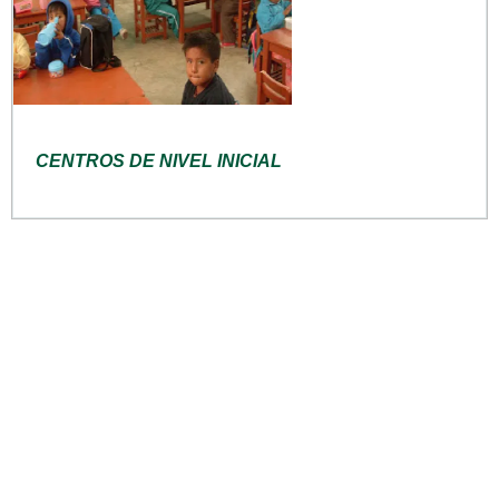
CENTROS DE NIVEL INICIAL