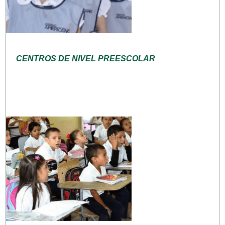
CENTROS DE NIVEL PREESCOLAR