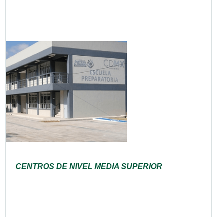
CENTROS DE NIVEL MEDIA SUPERIOR