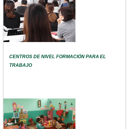
CENTROS DE NIVEL FORMACIÓN PARA EL
TRABAJO