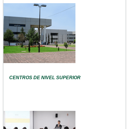
CENTROS DE NIVEL SUPERIOR